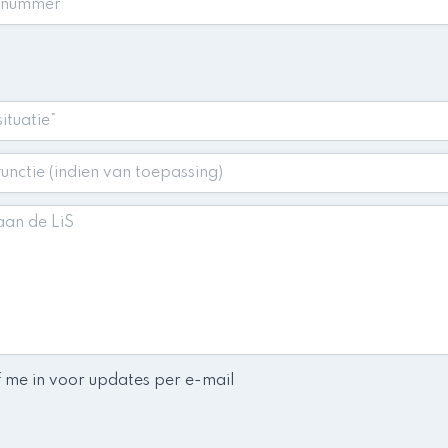
f me in voor updates per e-mail