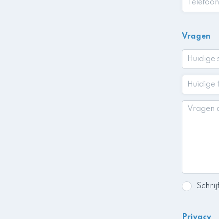
Vragen
Schrij
Privacy