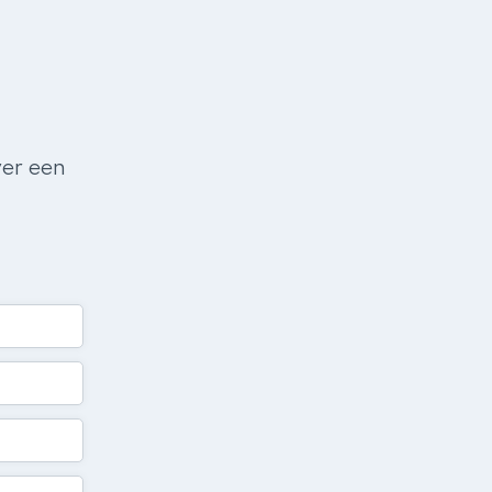
ver een