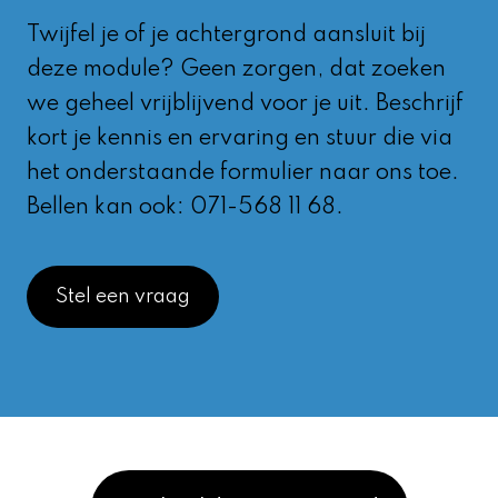
Twijfel je of je achtergrond aansluit bij
deze module? Geen zorgen, dat zoeken
we geheel vrijblijvend voor je uit. Beschrijf
kort je kennis en ervaring en stuur die via
het onderstaande formulier naar ons toe.
Bellen kan ook: 071-568 11 68.
Stel een vraag