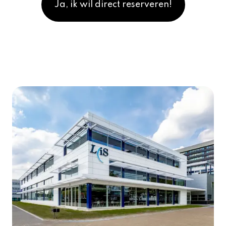
Ja, ik wil direct reserveren!