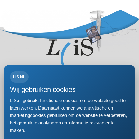
LIS.NL
Volg ons op:
Wij gebruiken cookies
LIS.nl gebruikt functionele cookies om de website goed te
laten werken. Daarnaast kunnen we analytische en
marketingcookies gebruiken om de website te verbeteren,
Bezoek- en postadres
het gebruik te analyseren en informatie relevanter te
Einsteinweg 61
maken.
2333 CC Leiden