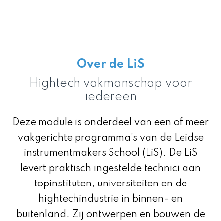
Over de LiS
Hightech vakmanschap voor
iedereen
Deze module is onderdeel van een of meer
vakgerichte programma’s
van de Leidse
instrumentmakers School (LiS). De LiS
levert praktisch ingestelde technici aan
topinstituten, universiteiten en de
hightechindustrie in binnen- en
buitenland. Zij ontwerpen en bouwen de