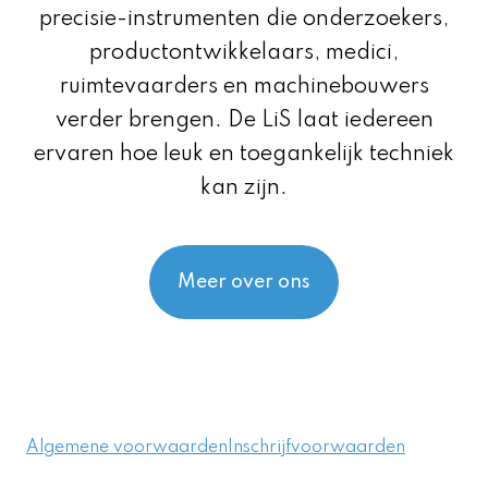
precisie-instrumenten die onderzoekers,
productontwikkelaars, medici,
ruimtevaarders en machinebouwers
verder brengen. De LiS laat iedereen
ervaren hoe leuk en toegankelijk techniek
kan zijn.
Meer over ons
Algemene voorwaarden
Inschrijfvoorwaarden