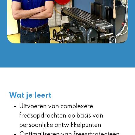
Wat je leert
Uitvoeren van complexere
freesopdrachten op basis van
persoonlijke ontwikkelpunten
Optimaliseren van freesstrategieën,