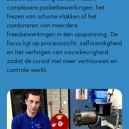
complexere pocketbewerkingen, het
frezen van schuine vlakken of het
combineren van meerdere
freesbewerkingen in één opspanning. De
focus ligt op procesinzicht, zelfstandigheid
en het verhogen van nauwkeurigheid,
zodat de cursist met meer vertrouwen en
controle werkt.