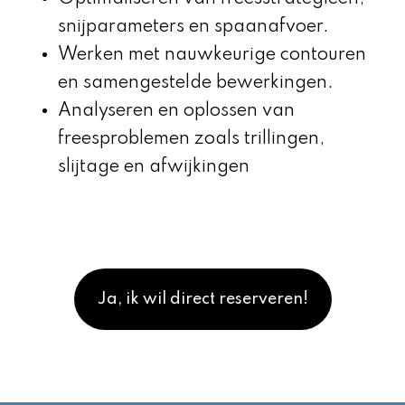
snijparameters en spaanafvoer.
Werken met nauwkeurige contouren
en samengestelde bewerkingen.
Analyseren en oplossen van
freesproblemen zoals trillingen,
slijtage en afwijkingen
Ja, ik wil direct reserveren!