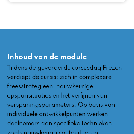
Inhoud van de module
Tijdens de gevorderde cursusdag Frezen
verdiept de cursist zich in complexere
freesstrategieën, nauwkeurige
opspansituaties en het verfijnen van
verspaningsparameters. Op basis van
individuele ontwikkelpunten werken
deelnemers aan specifieke technieken
zoals nauwkeurig contourfrezen,