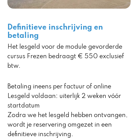
Definitieve inschrijving en
betaling
Het lesgeld voor de module gevorderde
cursus Frezen bedraagt € 550 exclusief
btw.
Betaling ineens per factuur of online
Lesgeld voldaan: uiterlijk 2 weken vóór
startdatum
Zodra we het lesgeld hebben ontvangen,
wordt je reservering omgezet in een
definitieve inschrijving.