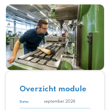
Overzicht module
september 2026
Data: