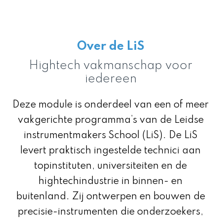
Over de LiS
Hightech vakmanschap voor
iedereen
Deze module is onderdeel van een of meer
vakgerichte programma’s
van de Leidse
instrumentmakers School (LiS). De LiS
levert praktisch ingestelde technici aan
topinstituten, universiteiten en de
hightechindustrie in binnen- en
buitenland. Zij ontwerpen en bouwen de
precisie-instrumenten die onderzoekers,