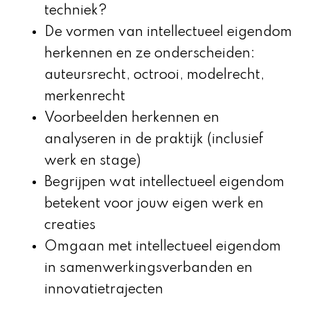
techniek?
De vormen van intellectueel eigendom
herkennen en ze onderscheiden:
auteursrecht, octrooi, modelrecht,
merkenrecht
Voorbeelden herkennen en
analyseren in de praktijk (inclusief
werk en stage)
Begrijpen wat intellectueel eigendom
betekent voor jouw eigen werk en
creaties
Omgaan met intellectueel eigendom
in samenwerkingsverbanden en
innovatietrajecten