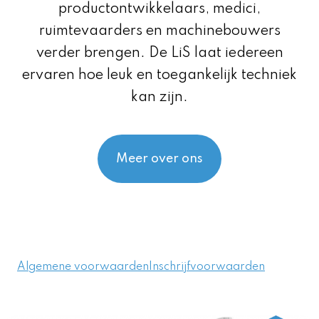
productontwikkelaars, medici,
ruimtevaarders en machinebouwers
verder brengen. De LiS laat iedereen
ervaren hoe leuk en toegankelijk techniek
kan zijn.
Meer over ons
Algemene voorwaarden
Inschrijfvoorwaarden