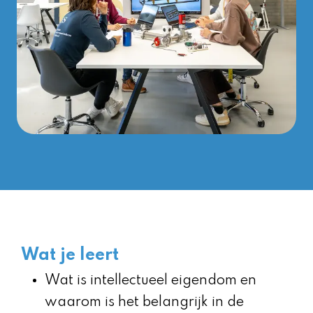
Wat je leert
Wat is intellectueel eigendom en
waarom is het belangrijk in de