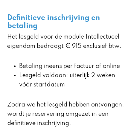
Definitieve inschrijving en
betaling
Het lesgeld voor de module Intellectueel
eigendom bedraagt € 915 exclusief btw.
Betaling ineens per factuur of online
Lesgeld voldaan: uiterlijk 2 weken
vóór startdatum
Zodra we het lesgeld hebben ontvangen,
wordt je reservering omgezet in een
definitieve inschrijving.