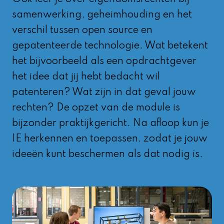
samenwerking, geheimhouding en het
verschil tussen open source en
gepatenteerde technologie. Wat betekent
het bijvoorbeeld als een opdrachtgever
het idee dat jij hebt bedacht wil
patenteren? Wat zijn in dat geval jouw
rechten? De opzet van de module is
bijzonder praktijkgericht. Na afloop kun je
IE herkennen en toepassen, zodat je jouw
ideeën kunt beschermen als dat nodig is.