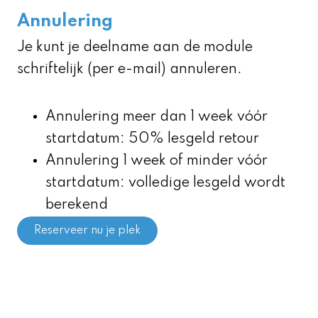
Annulering
Je kunt je deelname aan de module
schriftelijk (per e-mail) annuleren.
Annulering meer dan 1 week vóór
startdatum: 50% lesgeld retour
Annulering 1 week of minder vóór
startdatum: volledige lesgeld wordt
berekend
Reserveer nu je plek