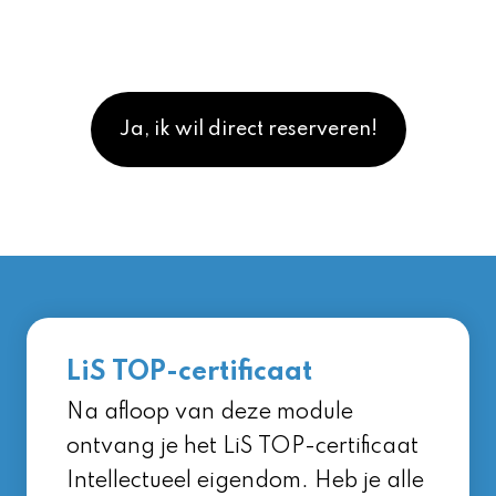
Ja, ik wil direct reserveren!
LiS TOP-certificaat
Na afloop van deze module
ontvang je het LiS TOP-certificaat
Intellectueel eigendom. Heb je alle