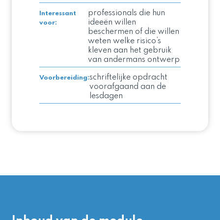
professionals die hun
Interessant
ideeën willen
voor
:
beschermen of die willen
weten welke risico’s
kleven aan het gebruik
van andermans ontwerp
schriftelijke opdracht
Voorbereiding
:
voorafgaand aan de
lesdagen