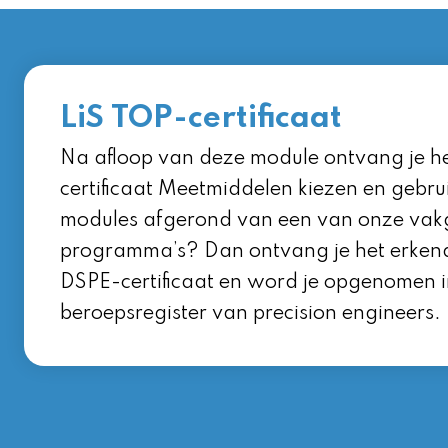
LiS TOP-certificaat
Na afloop van deze module ontvang je h
certificaat Meetmiddelen kiezen en gebrui
modules afgerond van een van onze vak
programma’s? Dan ontvang je het erken
DSPE-certificaat en word je opgenomen i
beroepsregister van precision engineers.