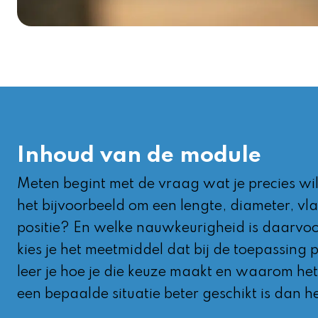
Inhoud van de module
Meten begint met de vraag wat je precies wil
het bijvoorbeeld om een lengte, diameter, vl
positie? En welke nauwkeurigheid is daarvo
kies je het meetmiddel dat bij de toepassing 
leer je hoe je die keuze maakt en waarom he
een bepaalde situatie beter geschikt is dan h