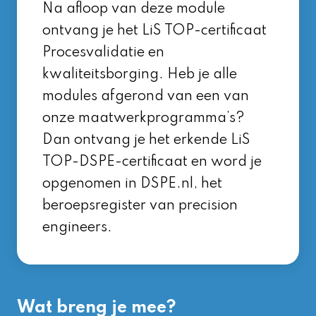
Na afloop van deze module
ontvang je het LiS TOP-certificaat
Procesvalidatie en
kwaliteitsborging. Heb je alle
modules afgerond van een van
onze maatwerkprogramma’s?
Dan ontvang je het erkende LiS
TOP-DSPE-certificaat en word je
opgenomen in
DSPE.nl
, het
beroepsregister van precision
engineers.
Wat breng je mee?