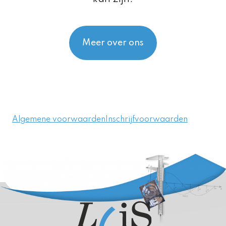
Meer over ons
Algemene voorwaarden
Inschrijfvoorwaarden