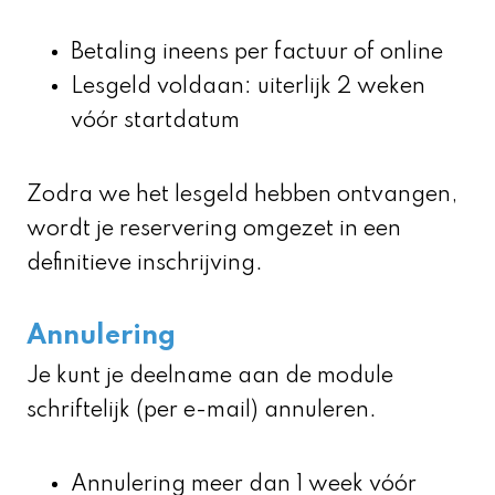
Betaling ineens per factuur of online
Lesgeld voldaan: uiterlijk 2 weken
vóór startdatum
Zodra we het lesgeld hebben ontvangen,
wordt je reservering omgezet in een
definitieve inschrijving.
Annulering
Je kunt je deelname aan de module
schriftelijk (per e-mail) annuleren.
Annulering meer dan 1 week vóór