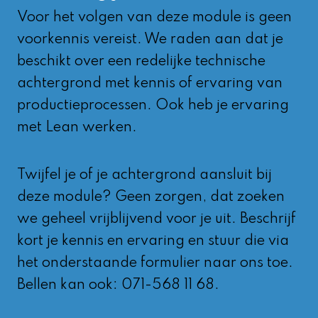
Voor het volgen van deze module is geen
voorkennis vereist. We raden aan dat je
beschikt over een redelijke technische
achtergrond met kennis of ervaring van
productieprocessen. Ook heb je ervaring
met Lean werken.
Twijfel je of je achtergrond aansluit bij
deze module? Geen zorgen, dat zoeken
we geheel vrijblijvend voor je uit. Beschrijf
kort je kennis en ervaring en stuur die via
het onderstaande formulier naar ons toe.
Bellen kan ook: 071-568 11 68.