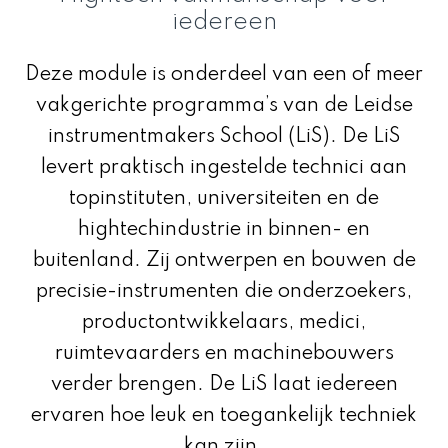
iedereen
Deze module is onderdeel van een of meer
vakgerichte programma’s
van de Leidse
instrumentmakers School (LiS). De LiS
levert praktisch ingestelde technici aan
topinstituten, universiteiten en de
hightechindustrie in binnen- en
buitenland. Zij ontwerpen en bouwen de
precisie-instrumenten die onderzoekers,
productontwikkelaars, medici,
ruimtevaarders en machinebouwers
verder brengen. De LiS laat iedereen
ervaren hoe leuk en toegankelijk techniek
kan zijn.