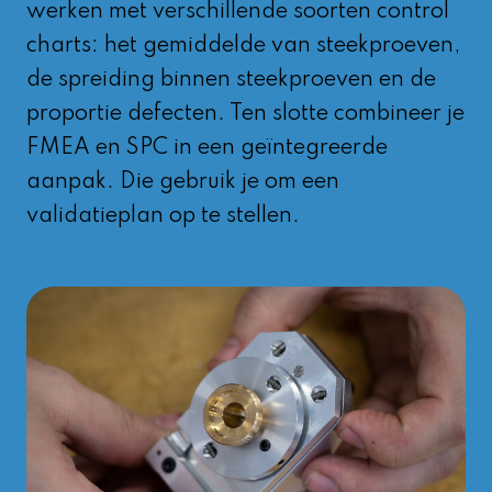
werken met verschillende soorten control
charts: het gemiddelde van steekproeven,
de spreiding binnen steekproeven en de
proportie defecten. Ten slotte combineer je
FMEA en SPC in een geïntegreerde
aanpak. Die gebruik je om een
validatieplan op te stellen.