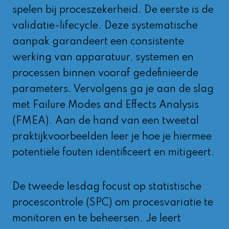
spelen bij proceszekerheid. De eerste is de
validatie-lifecycle. Deze systematische
aanpak garandeert een consistente
werking van apparatuur, systemen en
processen binnen vooraf gedefinieerde
parameters. Vervolgens ga je aan de slag
met Failure Modes and Effects Analysis
(FMEA). Aan de hand van een tweetal
praktijkvoorbeelden leer je hoe je hiermee
potentiële fouten identificeert en mitigeert.
De tweede lesdag focust op statistische
procescontrole (SPC) om procesvariatie te
monitoren en te beheersen. Je leert