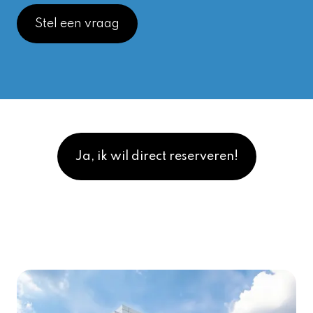
Stel een vraag
Ja, ik wil direct reserveren!