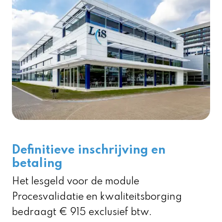
Definitieve inschrijving en
betaling
Het lesgeld voor de module
Procesvalidatie en kwaliteitsborging
bedraagt € 915 exclusief btw.