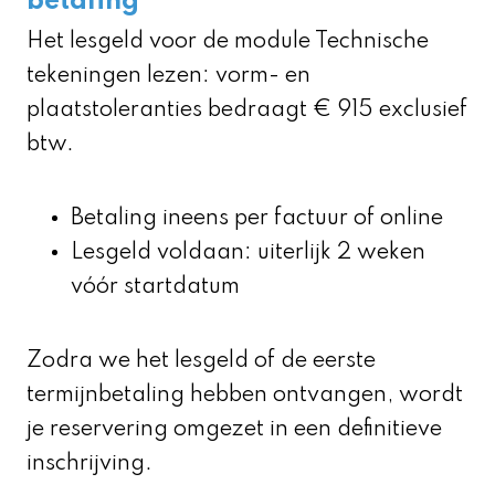
betaling
Het lesgeld voor de module Technische
tekeningen lezen: vorm- en
plaatstoleranties bedraagt € 915 exclusief
btw.
Betaling ineens per factuur of online
Lesgeld voldaan: uiterlijk 2 weken
vóór startdatum
Zodra we het lesgeld of de eerste
termijnbetaling hebben ontvangen, wordt
je reservering omgezet in een definitieve
inschrijving.