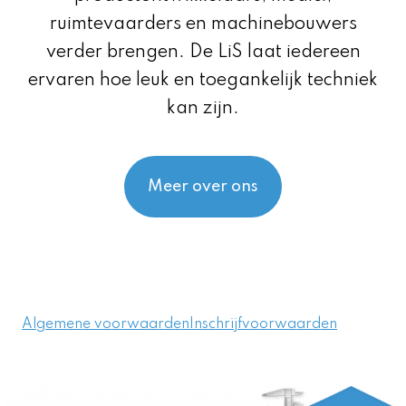
ruimtevaarders en machinebouwers
verder brengen. De LiS laat iedereen
ervaren hoe leuk en toegankelijk techniek
kan zijn.
Meer over ons
Algemene voorwaarden
Inschrijfvoorwaarden