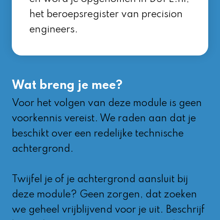
het beroepsregister van precision
engineers.
Wat breng je mee?
Voor het volgen van deze module is geen
voorkennis vereist. We raden aan dat je
beschikt over een redelijke technische
achtergrond.
Twijfel je of je achtergrond aansluit bij
deze module? Geen zorgen, dat zoeken
we geheel vrijblijvend voor je uit. Beschrijf