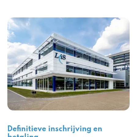
Definitieve inschrijving en