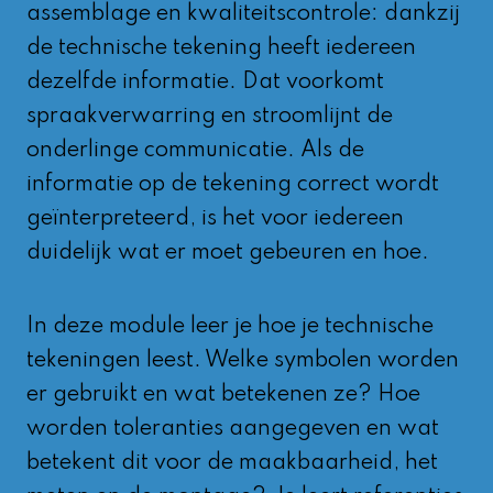
assemblage en kwaliteitscontrole: dankzij
de technische tekening heeft iedereen
dezelfde informatie. Dat voorkomt
spraakverwarring en stroomlijnt de
onderlinge communicatie. Als de
informatie op de tekening correct wordt
geïnterpreteerd, is het voor iedereen
duidelijk wat er moet gebeuren en hoe.
In deze module leer je hoe je technische
tekeningen leest. Welke symbolen worden
er gebruikt en wat betekenen ze? Hoe
worden toleranties aangegeven en wat
betekent dit voor de maakbaarheid, het