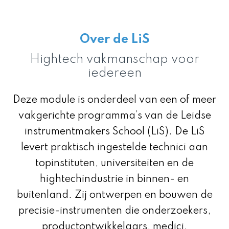
Over de LiS
Hightech vakmanschap voor
iedereen
Deze module is onderdeel van een of meer
vakgerichte programma’s
van de Leidse
instrumentmakers School (LiS). De LiS
levert praktisch ingestelde technici aan
topinstituten, universiteiten en de
hightechindustrie in binnen- en
buitenland. Zij ontwerpen en bouwen de
precisie-instrumenten die onderzoekers,
productontwikkelaars, medici,