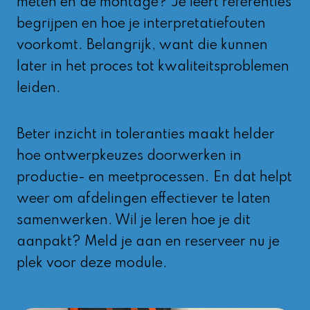
meten en de montage? Je leert referenties
begrijpen en hoe je interpretatiefouten
voorkomt. Belangrijk, want die kunnen
later in het proces tot kwaliteitsproblemen
leiden.
Beter inzicht in toleranties maakt helder
hoe ontwerpkeuzes doorwerken in
productie- en meetprocessen. En dat helpt
weer om afdelingen effectiever te laten
samenwerken. Wil je leren hoe je dit
aanpakt? Meld je aan en reserveer nu je
plek voor deze module.