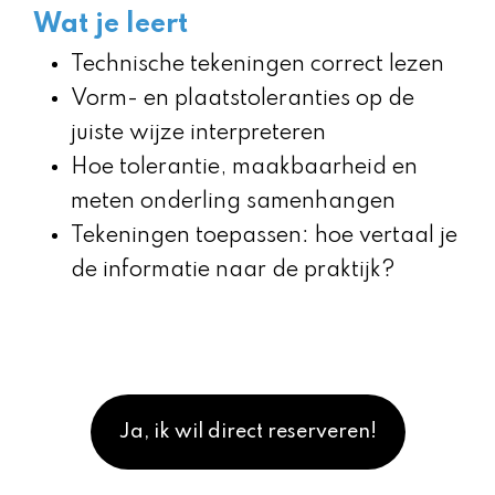
Wat je leert
Technische tekeningen correct lezen
Vorm- en plaatstoleranties op de
juiste wijze interpreteren
Hoe tolerantie, maakbaarheid en
meten onderling samenhangen
Tekeningen toepassen: hoe vertaal je
de informatie naar de praktijk?
Ja, ik wil direct reserveren!