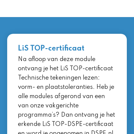
LiS TOP-certificaat
Na afloop van deze module
ontvang je het LiS TOP-certificaat
Technische tekeningen lezen:
vorm- en plaatstoleranties. Heb je
alle modules afgerond van een
van onze vakgerichte
programma’s? Dan ontvang je het
erkende LiS TOP-DSPE-certificaat
en word je opgenomen in DSPE.nl,