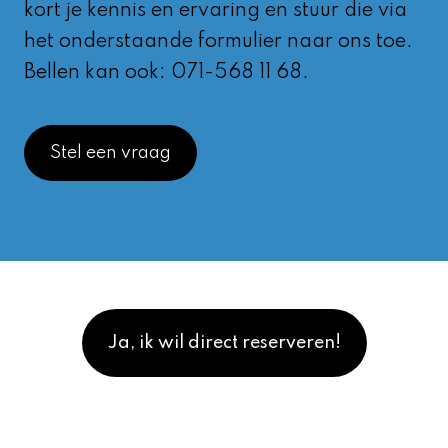
kort je kennis en ervaring en stuur die via
het onderstaande formulier naar ons toe.
Bellen kan ook: 071-568 11 68.
Stel een vraag
Ja, ik wil direct reserveren!