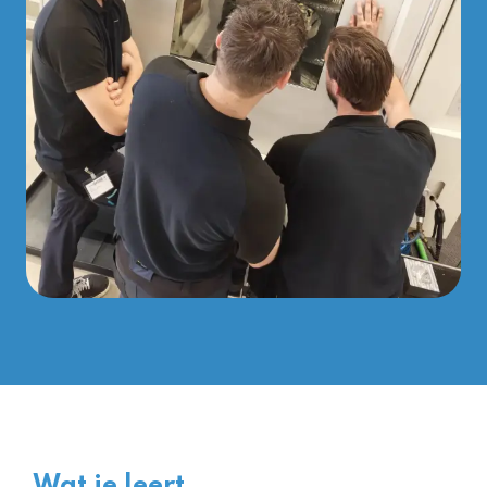
Wat je leert