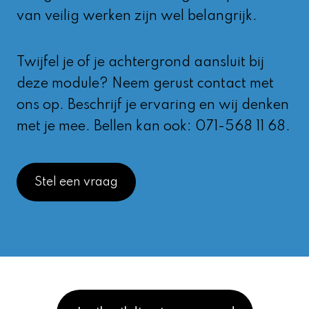
van veilig werken zijn wel belangrijk.
Twijfel je of je achtergrond aansluit bij
deze module? Neem gerust contact met
ons op. Beschrijf je ervaring en wij denken
met je mee. Bellen kan ook: 071-568 11 68.
Stel een vraag