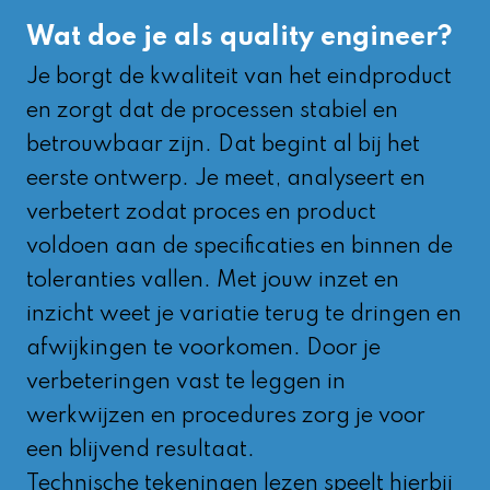
Wat doe je als quality engineer?
Je borgt de kwaliteit van het eindproduct
en zorgt dat de processen stabiel en
betrouwbaar zijn. Dat begint al bij het
eerste ontwerp. Je meet, analyseert en
verbetert zodat proces en product
voldoen aan de specificaties en binnen de
toleranties vallen. Met jouw inzet en
inzicht weet je variatie terug te dringen en
afwijkingen te voorkomen. Door je
verbeteringen vast te leggen in
werkwijzen en procedures zorg je voor
een blijvend resultaat.
Technische tekeningen lezen speelt hierbij