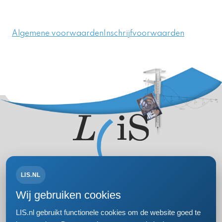
Algemene voorwaarden
Inschrijfvoorwaarden
LIS.NL
Volg ons op:
Wij gebruiken cookies
LIS.nl gebruikt functionele cookies om de website goed te