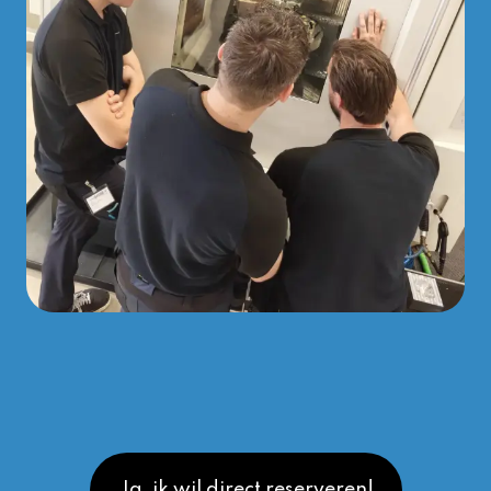
Ja, ik wil direct reserveren!