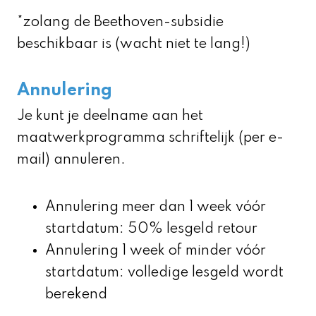
*zolang de
Beethoven-subsidie
beschikbaar is (wacht niet te lang!)
Annulering
Je kunt je deelname aan het
maatwerkprogramma schriftelijk (per e-
mail) annuleren.
Annulering meer dan 1 week vóór
startdatum: 50% lesgeld retour
Annulering 1 week of minder vóór
startdatum: volledige lesgeld wordt
berekend