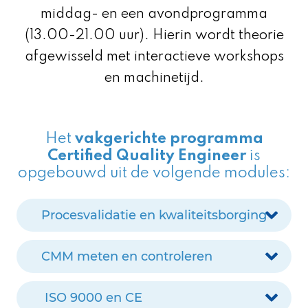
middag- en een avondprogramma
(13.00-21.00 uur). Hierin wordt theorie
afgewisseld met interactieve workshops
en machinetijd.
Het
vakgerichte programma
Certified Quality Engineer
is
opgebouwd uit de volgende modules:
Procesvalidatie en kwaliteitsborging
CMM meten en controleren
ISO 9000 en CE