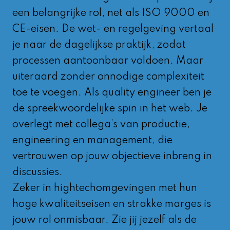
een belangrijke rol, net als ISO 9000 en
CE-eisen. De wet- en regelgeving vertaal
je naar de dagelijkse praktijk, zodat
processen aantoonbaar voldoen. Maar
uiteraard zonder onnodige complexiteit
toe te voegen. Als quality engineer ben je
de spreekwoordelijke spin in het web. Je
overlegt met collega’s van productie,
engineering en management, die
vertrouwen op jouw objectieve inbreng in
discussies.
Zeker in hightechomgevingen met hun
hoge kwaliteitseisen en strakke marges is
jouw rol onmisbaar. Zie jij jezelf als de