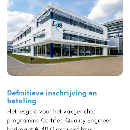
Definitieve inschrijving en
betaling
Het lesgeld voor het vakgerichte
programma Certified Quality Engineer