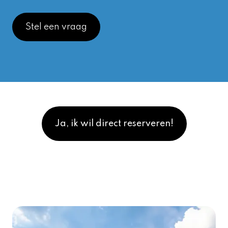
Stel een vraag
Ja, ik wil direct reserveren!