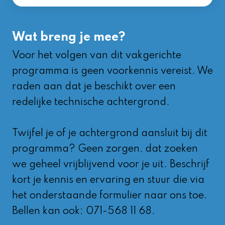
Wat breng je mee?
Voor het volgen van dit vakgerichte
programma is geen voorkennis vereist. We
raden aan dat je beschikt over een
redelijke technische achtergrond.
Twijfel je of je achtergrond aansluit bij dit
programma? Geen zorgen, dat zoeken
we geheel vrijblijvend voor je uit. Beschrijf
kort je kennis en ervaring en stuur die via
het onderstaande formulier naar ons toe.
Bellen kan ook: 071-568 11 68.