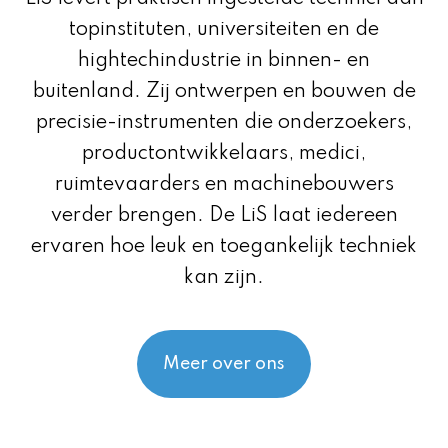
topinstituten, universiteiten en de
hightechindustrie in binnen- en
buitenland. Zij ontwerpen en bouwen de
precisie-instrumenten die onderzoekers,
productontwikkelaars, medici,
ruimtevaarders en machinebouwers
verder brengen. De LiS laat iedereen
ervaren hoe leuk en toegankelijk techniek
kan zijn.
Meer over ons