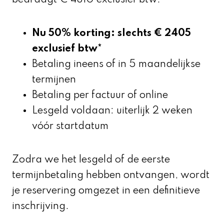
bedraagt € 4810 exclusief btw.
Nu 50% korting: slechts € 2405
exclusief btw*
Betaling ineens of in 5 maandelijkse
termijnen
Betaling per factuur of online
Lesgeld voldaan: uiterlijk 2 weken
vóór startdatum
Zodra we het lesgeld of de eerste
termijnbetaling hebben ontvangen, wordt
je reservering omgezet in een definitieve
inschrijving.