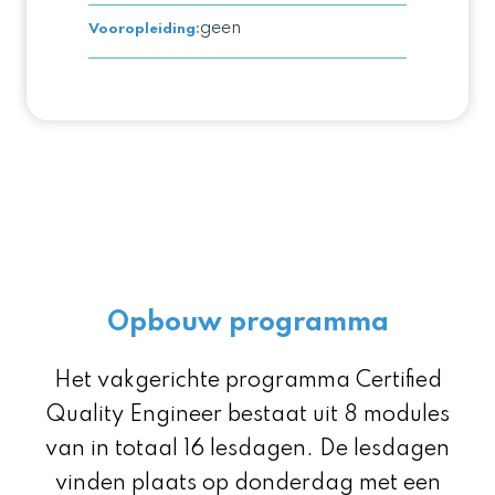
geen
Vooropleiding
:
Opbouw programma
Het vakgerichte programma Certified
Quality Engineer bestaat uit 8 modules
van in totaal 16 lesdagen. De lesdagen
vinden plaats op donderdag met een