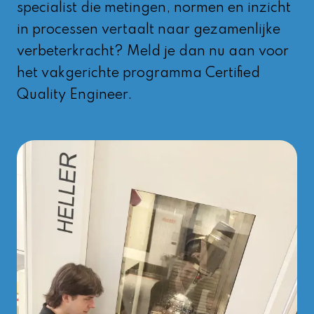
specialist die metingen, normen en inzicht
in processen vertaalt naar gezamenlijke
verbeterkracht? Meld je dan nu aan voor
het vakgerichte programma Certified
Quality Engineer.