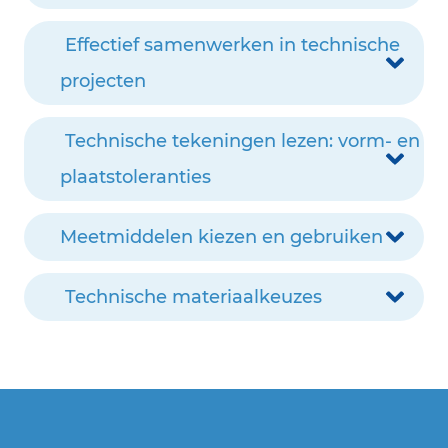
Effectief samenwerken in technische
projecten
Technische tekeningen lezen: vorm- en
plaatstoleranties
Meetmiddelen kiezen en gebruiken
Technische materiaalkeuzes