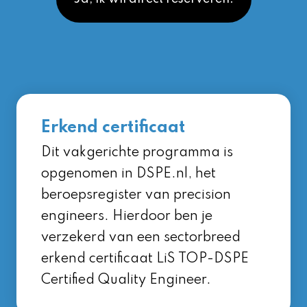
Erkend certificaat
Dit vakgerichte programma is
opgenomen in DSPE.nl, het
beroepsregister van precision
engineers. Hierdoor ben je
verzekerd van een sectorbreed
erkend certificaat LiS TOP-DSPE
Certified Quality Engineer.