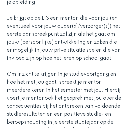
je opleiding.
Je krijgt op de LiS een mentor, die voor jou (en
eventueel voor jouw ouder(s)/verzorger(s)) het
eerste aanspreekpunt zal zijn als het gaat om
jouw (persoonlijke) ontwikkeling en zaken die
er mogelijk in jouw privé situatie spelen die van
invloed zijn op hoe het leren op school gaat.
Om inzicht te krijgen in je studievoortgang en
hoe het met jou gaat, spreekt je mentor
meerdere keren in het semester met jou. Hierbij
voert je mentor ook het gesprek met jou over de
consequenties bij het ontbreken van voldoende
studieresultaten en een positieve studie- en
beroepshouding in je eerste studiejaar op de