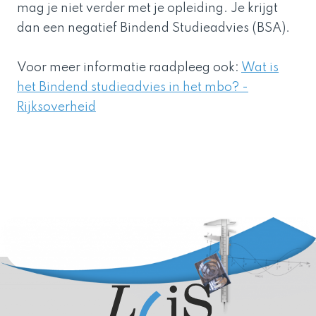
mag je niet verder met je opleiding. Je krijgt
dan een negatief Bindend Studieadvies (BSA).
Voor meer informatie raadpleeg ook:
Wat is
het Bindend studieadvies in het mbo? -
Rijksoverheid