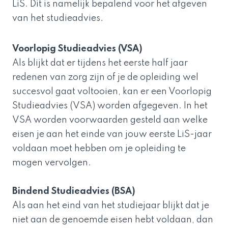
LiS. Dit is namelijk bepalend voor het afgeven
van het studieadvies.
Voorlopig Studieadvies (VSA)
Als blijkt dat er tijdens het eerste half jaar
redenen van zorg zijn of je de opleiding wel
succesvol gaat voltooien, kan er een Voorlopig
Studieadvies (VSA) worden afgegeven. In het
VSA worden voorwaarden gesteld aan welke
eisen je aan het einde van jouw eerste LiS-jaar
voldaan moet hebben om je opleiding te
mogen vervolgen.
Bindend Studieadvies (BSA)
Als aan het eind van het studiejaar blijkt dat je
niet aan de genoemde eisen hebt voldaan, dan