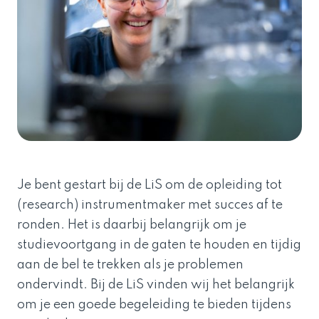
Je bent gestart bij de LiS om de opleiding tot
(research) instrumentmaker met succes af te
ronden. Het is daarbij belangrijk om je
studievoortgang in de gaten te houden en tijdig
aan de bel te trekken als je problemen
ondervindt. Bij de LiS vinden wij het belangrijk
om je een goede begeleiding te bieden tijdens