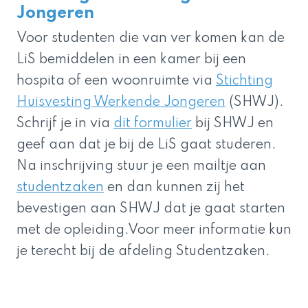
Jongeren
Voor studenten die van ver komen kan de
LiS bemiddelen in een kamer bij een
hospita of een woonruimte via
Stichting
Huisvesting Werkende Jongeren
(SHWJ).
Schrijf je in via
dit formulier
bij SHWJ en
geef aan dat je bij de LiS gaat studeren.
Na inschrijving stuur je een mailtje aan
studentzaken
en dan kunnen zij het
bevestigen aan SHWJ dat je gaat starten
met de opleiding.Voor meer informatie kun
je terecht bij de afdeling
Studentzaken
.