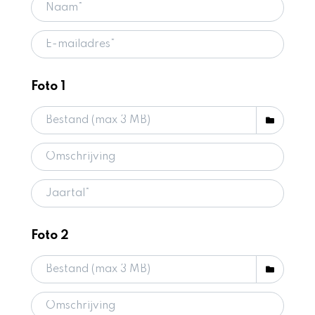
Foto 1
Foto 2