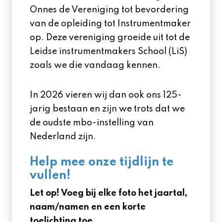
Onnes de Vereniging tot bevordering
van de opleiding tot Instrumentmaker
op. Deze vereniging groeide uit tot de
Leidse instrumentmakers School (LiS)
zoals we die vandaag kennen.
In 2026 vieren wij dan ook ons 125-
jarig bestaan en zijn we trots dat we
de oudste mbo-instelling van
Nederland zijn.
Help mee onze tijdlijn te
vullen!
Let op! Voeg bij elke foto het jaartal,
naam/namen en een korte
toelichting toe.