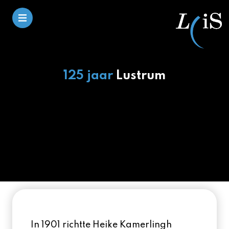
125 jaar
Lustrum
In 1901 richtte Heike Kamerlingh