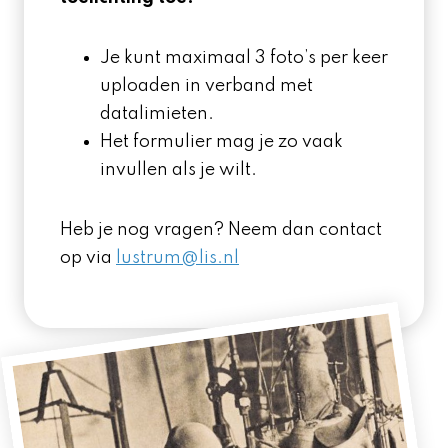
Je kunt maximaal 3 foto’s per keer
uploaden in verband met
datalimieten.
Het formulier mag je zo vaak
invullen als je wilt.
Heb je nog vragen? Neem dan contact
op via
lustrum@lis.nl