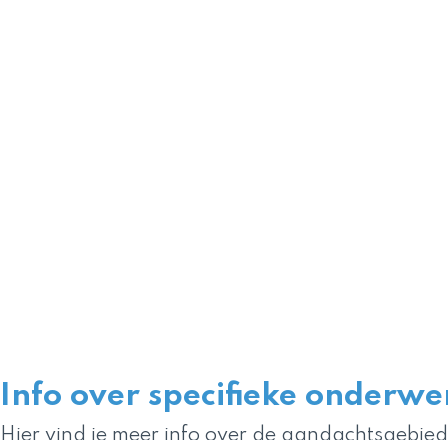
Info over specifieke onderw
Hier vind je meer info over de aandachtsgebie