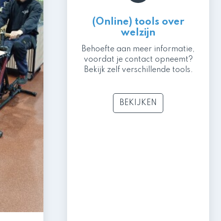
(Online) tools over
welzijn
Behoefte aan meer informatie,
voordat je contact opneemt?
Bekijk zelf verschillende tools.
BEKIJKEN