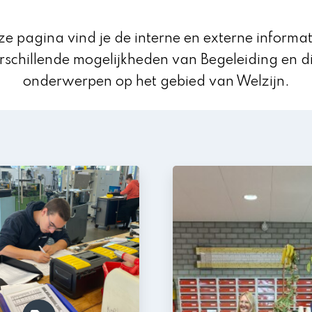
e pagina vind je de interne en externe informat
rschillende mogelijkheden van Begeleiding en d
onderwerpen op het gebied van Welzijn.