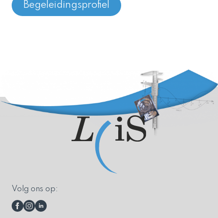
Begeleidingsprofiel
Volg ons op: