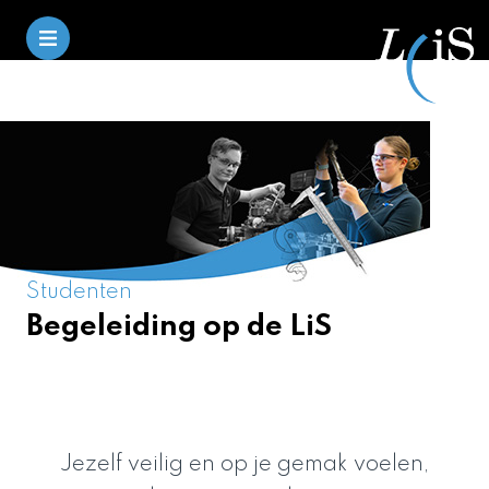
Studenten
Begeleiding op de LiS
Jezelf veilig en op je gemak voelen,