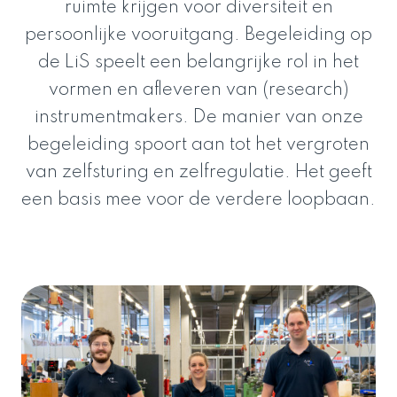
ruimte krijgen voor diversiteit en
persoonlijke vooruitgang. Begeleiding op
de LiS speelt een belangrijke rol in het
vormen en afleveren van (research)
instrumentmakers. De manier van onze
begeleiding spoort aan tot het vergroten
van zelfsturing en zelfregulatie. Het geeft
een basis mee voor de verdere loopbaan.