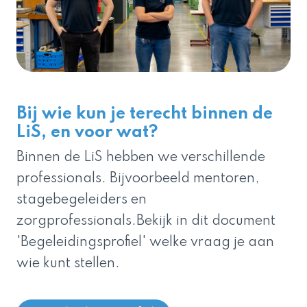
Bij wie kun je terecht binnen de
LiS, en voor wat?
Binnen de LiS hebben we verschillende
professionals. Bijvoorbeeld mentoren,
stagebegeleiders en
zorgprofessionals.Bekijk in dit document
'Begeleidingsprofiel' welke vraag je aan
wie kunt stellen.