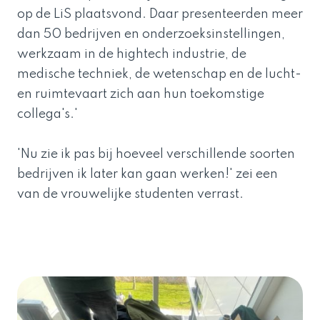
op de LiS plaatsvond. Daar presenteerden meer
dan 50 bedrijven en onderzoeksinstellingen,
werkzaam in de hightech industrie, de
medische techniek, de wetenschap en de lucht-
en ruimtevaart zich aan hun toekomstige
collega's.'
'Nu zie ik pas bij hoeveel verschillende soorten
bedrijven ik later kan gaan werken!' zei een
van de vrouwelijke studenten verrast.