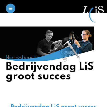
Nieuwsbericht
Bedrijvendag LiS
groot succes