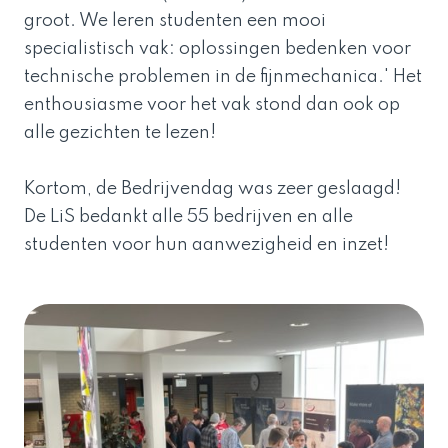
groot. We leren studenten een mooi
specialistisch vak: oplossingen bedenken voor
technische problemen in de fijnmechanica.' Het
enthousiasme voor het vak stond dan ook op
alle gezichten te lezen!
Kortom, de Bedrijvendag was zeer geslaagd!
De LiS bedankt alle 55 bedrijven en alle
studenten voor hun aanwezigheid en inzet!