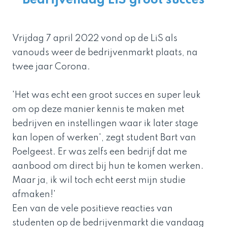
Bedrijvendag LiS groot succes
Vrijdag 7 april 2022 vond op de LiS als
vanouds weer de bedrijvenmarkt plaats, na
twee jaar Corona.
'Het was echt een groot succes en super leuk
om op deze manier kennis te maken met
bedrijven en instellingen waar ik later stage
kan lopen of werken', zegt student
Bart van
Poelgeest
. Er was zelfs een bedrijf dat me
aanbood om direct bij hun te komen werken.
Maar ja, ik wil toch echt eerst mijn studie
afmaken!'
Een van de vele positieve reacties van
studenten op de bedrijvenmarkt die vandaag