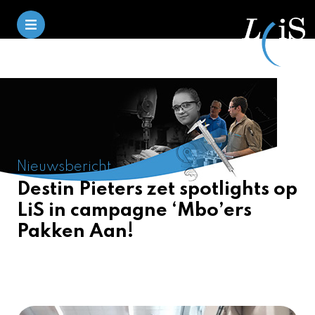
Nieuwsbericht
Destin Pieters zet spotlights op
LiS in campagne ‘Mbo’ers
Pakken Aan!