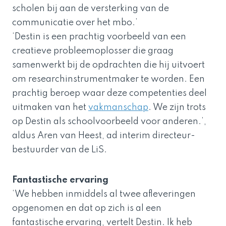
scholen bij aan de versterking van de
communicatie over het mbo.’
‘Destin is een prachtig voorbeeld van een
creatieve probleemoplosser die graag
samenwerkt bij de opdrachten die hij uitvoert
om researchinstrumentmaker te worden. Een
prachtig beroep waar deze competenties deel
uitmaken van het
vakmanschap
. We zijn trots
op Destin als schoolvoorbeeld voor anderen.’,
aldus Aren van Heest, ad interim directeur-
bestuurder van de LiS.
Fantastische ervaring
‘We hebben inmiddels al twee afleveringen
opgenomen en dat op zich is al een
fantastische ervaring, vertelt Destin. Ik heb