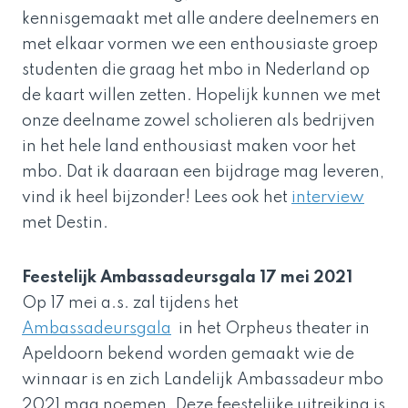
kennisgemaakt met alle andere deelnemers en
met elkaar vormen we een enthousiaste groep
studenten die graag het mbo in Nederland op
de kaart willen zetten. Hopelijk kunnen we met
onze deelname zowel scholieren als bedrijven
in het hele land enthousiast maken voor het
mbo. Dat ik daaraan een bijdrage mag leveren,
vind ik heel bijzonder! Lees ook het
interview
met Destin.
Feestelijk Ambassadeursgala 17 mei 2021
Op 17 mei a.s. zal tijdens het
Ambassadeursgala
in het Orpheus theater in
Apeldoorn bekend worden gemaakt wie de
winnaar is en zich Landelijk Ambassadeur mbo
2021 mag noemen. Deze feestelijke uitreiking is