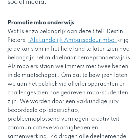
social media.
Promotie mbo onderwijs
Wat is er zo belangrijk aan deze titel? Destin
Pieters:
‘Als Landelijk Ambassadeur mbo’
krijg
je de kans om in het hele land te laten zien hoe
belangrijk het middelbaar beroepsonderwijs is.
Als mbo’ers staan we immers met twee benen
in de maatschappij. Om dat te bewijzen laten
we aan het publiek via allerlei opdrachten en
challenges zien hoe gedreven mbo-studenten
zijn. We worden door een vakkundige jury
beoordeeld op leiderschap,
probleemoplossend vermogen, creativiteit,
communicatieve vaardigheden en
samenwerking. Zo dragen alle deelnemende