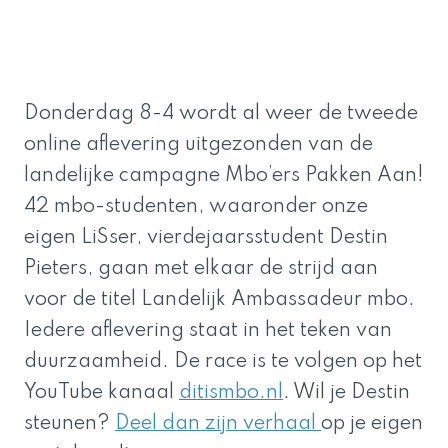
Donderdag 8-4 wordt al weer de tweede
online aflevering uitgezonden van de
landelijke campagne Mbo’ers Pakken Aan!
42 mbo-studenten, waaronder onze
eigen LiSser, vierdejaarsstudent Destin
Pieters, gaan met elkaar de strijd aan
voor de titel Landelijk Ambassadeur mbo.
Iedere aflevering staat in het teken van
duurzaamheid. De race is te volgen op het
YouTube kanaal
ditismbo.nl
. Wil je Destin
steunen?
Deel dan zijn verhaal
op je eigen