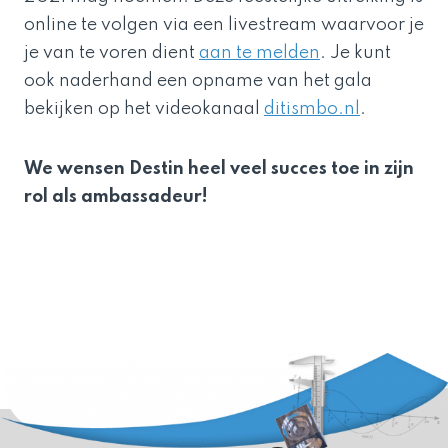
online te volgen via een livestream waarvoor je
je van te voren dient
aan te melden
. Je kunt
ook naderhand een opname van het gala
bekijken op het videokanaal
ditismbo.nl
.
We wensen Destin heel veel succes toe in
zijn
rol als ambassadeur!