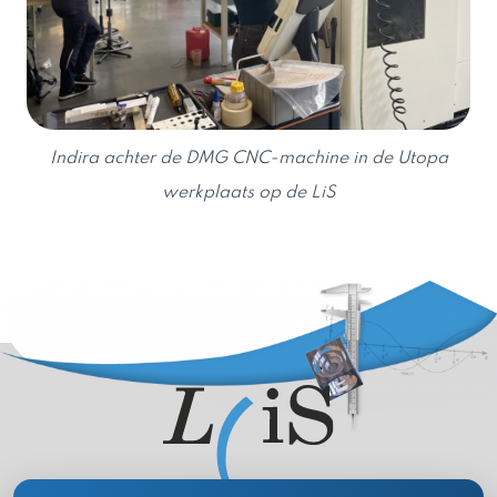
Indira achter de DMG CNC-machine in de Utopa
werkplaats op de LiS