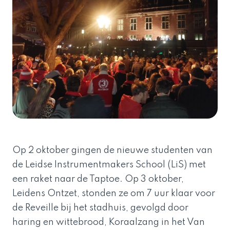
Op 2 oktober gingen de nieuwe studenten van
de Leidse Instrumentmakers School (LiS) met
een raket naar de Taptoe. Op 3 oktober,
Leidens Ontzet, stonden ze om 7 uur klaar voor
de Reveille bij het stadhuis, gevolgd door
haring en wittebrood, Koraalzang in het Van