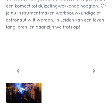
een komeet tot duizelingwekkende hoogten! Of
je nu instrumentmaker, werkbouwkundige of
astronaut wilt worden, in Leiden kan een leven
lang leren, en daar zijn we trots op!