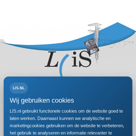
LIS.NL
Volg ons op:
Wij gebruiken cookies
LIS.nl gebruikt functionele cookies om de website goed te
laten werken. Daarnaast kunnen we analytische en
marketingcookies gebruiken om de website te verbeteren,
Bezoek- en postadres
het gebruik te analyseren en informatie relevanter te
Einsteinweg 61