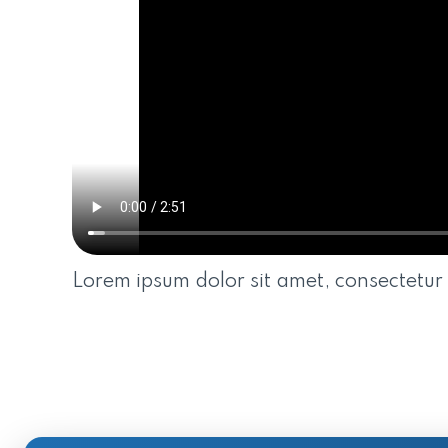
Lorem ipsum dolor sit amet, consectetur a