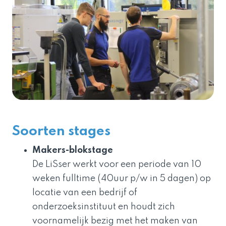
Soorten stages
Makers-blokstage
De LiSser werkt voor een periode van 10
weken fulltime (40uur p/w in 5 dagen) op
locatie van een bedrijf of
onderzoeksinstituut en houdt zich
voornamelijk bezig met het maken van