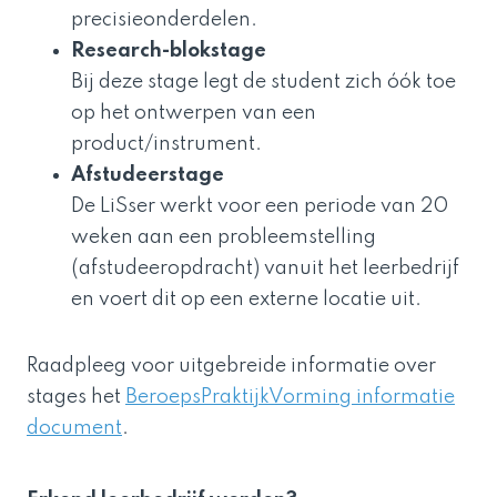
precisieonderdelen.
Research-blokstage
Bij deze stage legt de student zich óók toe
op het ontwerpen van een
product/instrument.
Afstudeerstage
De LiSser werkt voor een periode van 20
weken aan een probleemstelling
(afstudeeropdracht) vanuit het leerbedrijf
en voert dit op een externe locatie uit.
Raadpleeg voor uitgebreide informatie over
stages het
BeroepsPraktijkVorming informatie
document
.