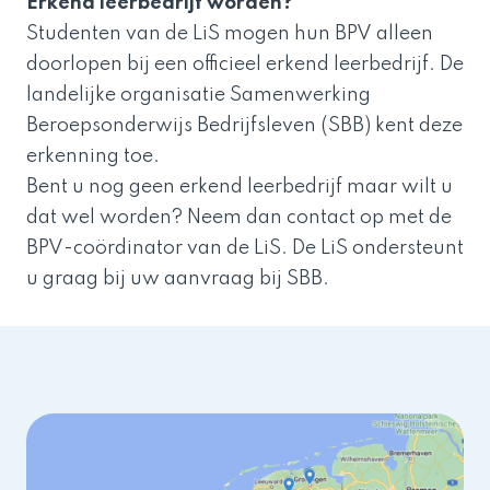
Erkend leerbedrijf worden?
Studenten van de LiS mogen hun BPV alleen
doorlopen bij een officieel erkend leerbedrijf. De
landelijke organisatie Samenwerking
Beroepsonderwijs Bedrijfsleven (SBB) kent deze
erkenning toe.
Bent u nog geen erkend leerbedrijf maar wilt u
dat wel worden? Neem dan contact op met de
BPV-coördinator van de LiS. De LiS ondersteunt
u graag bij uw aanvraag bij SBB.