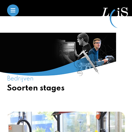
Bedrijven
Soorten stages