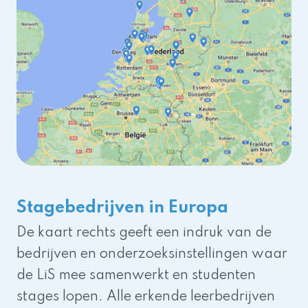
Stagebedrijven in Europa
De kaart rechts geeft een indruk van de
bedrijven en onderzoeksinstellingen waar
de LiS mee samenwerkt en studenten
stages lopen. Alle erkende leerbedrijven