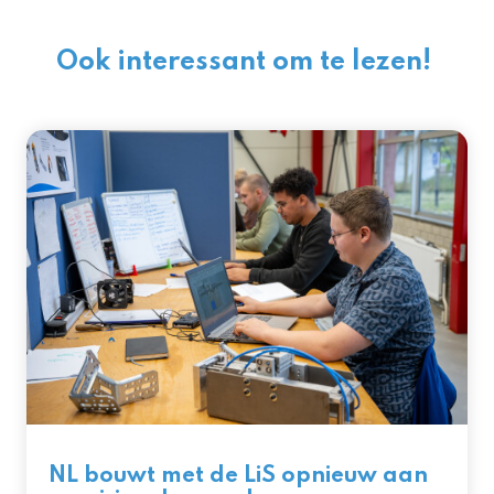
Ook interessant om te lezen!
NL bouwt met de LiS opnieuw aan