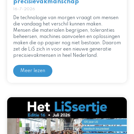
precisievakmanschap
16-7-2026
De technologie van morgen vraagt om mensen
die vandaag het verschil kunnen maken.
Mensen die materialen begrijpen, toleranties
beheersen, machines aanvoelen en oplossingen
maken die op papier nog niet bestaan. Daarom
zet de LiS zich in voor een nieuwe generatie
precisievakmensen in heel Nederland.
Meer lezen