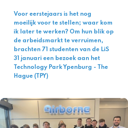
Voor eerstejaars is het nog
moeilijk voor te stellen; waar kom
ik later te werken? Om hun blik op
de arbeidsmarkt te verruimen,
brachten 71 studenten van de LiS
31 januari een bezoek aan het
Technology Park Ypenburg - The
Hague
(TPY)