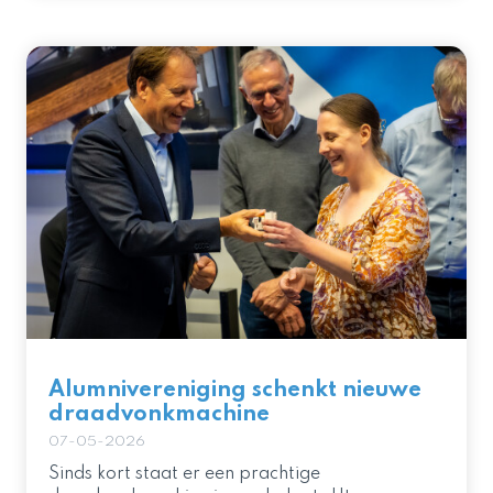
Alumnivereniging schenkt nieuwe
draadvonkmachine
07-05-2026
Sinds kort staat er een prachtige