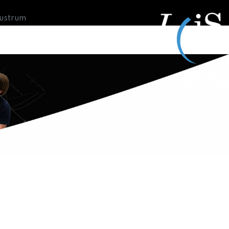
Lustrum