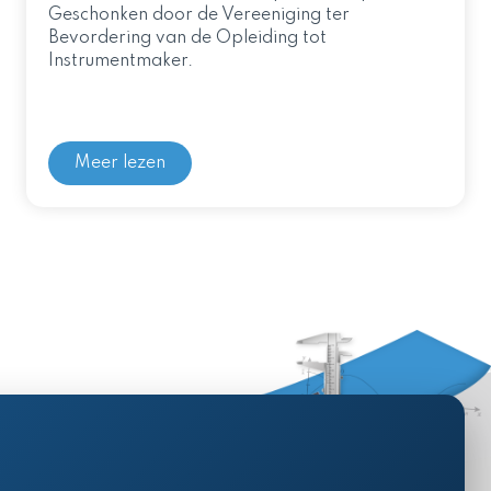
Geschonken door de Vereeniging ter
Bevordering van de Opleiding tot
Instrumentmaker.
Meer lezen