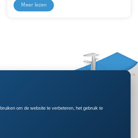
Meer lezen
bruiken om de website te verbeteren, het gebruik te