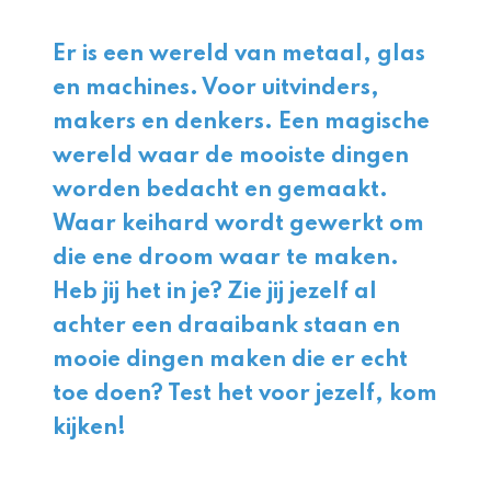
Er is een wereld van metaal, glas
en machines. Voor uitvinders,
makers en denkers. Een magische
wereld waar de mooiste dingen
worden bedacht en gemaakt.
Waar keihard wordt gewerkt om
die ene droom waar te maken.
Heb jij het in je? Zie jij jezelf al
achter een draaibank staan en
mooie dingen maken die er echt
toe doen? Test het voor jezelf, kom
kijken!