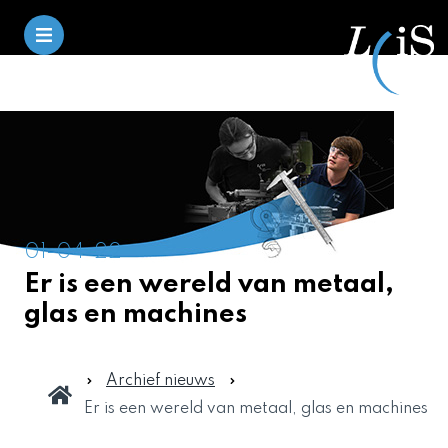
01-04-22
Er is een wereld van metaal,
glas en machines
Archief nieuws
Er is een wereld van metaal, glas en machines