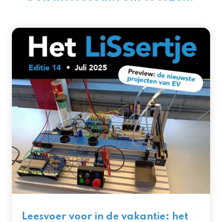
Leesvoer voor in de vakantie: het