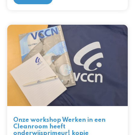
Onze workshop Werken in een
Cleanroom heeft
onderwijsprimeur! kopie