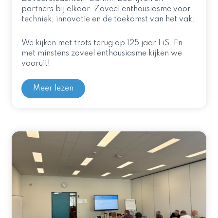
partners bij elkaar. Zoveel enthousiasme voor
techniek, innovatie en de toekomst van het vak.
We kijken met trots terug op 125 jaar LiS. En
met minstens zoveel enthousiasme kijken we
vooruit!
Meer lezen