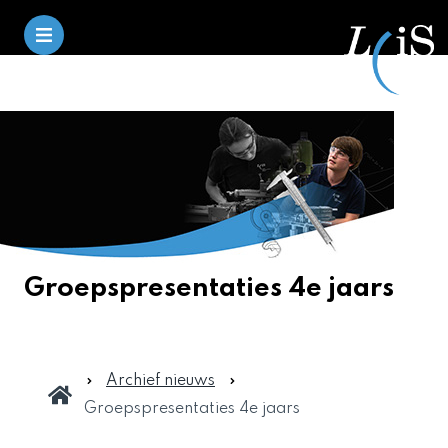
Groepspresentaties 4e jaars
Archief nieuws
Groepspresentaties 4e jaars