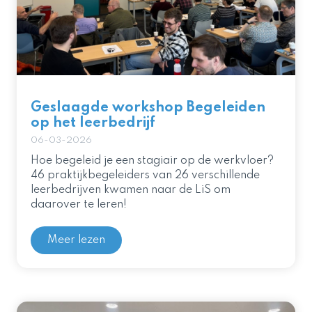
Geslaagde workshop Begeleiden
op het leerbedrijf
06-03-2026
Hoe begeleid je een stagiair op de werkvloer?
46 praktijkbegeleiders van 26 verschillende
leerbedrijven kwamen naar de LiS om
daarover te leren!
Meer lezen