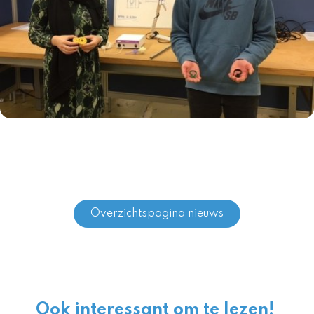
Overzichtspagina nieuws
Ook interessant om te lezen!