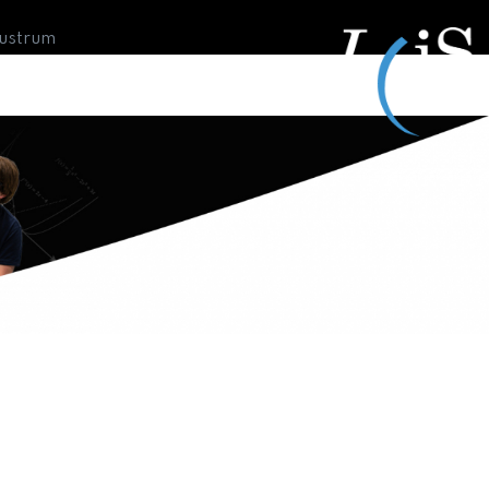
Lustrum