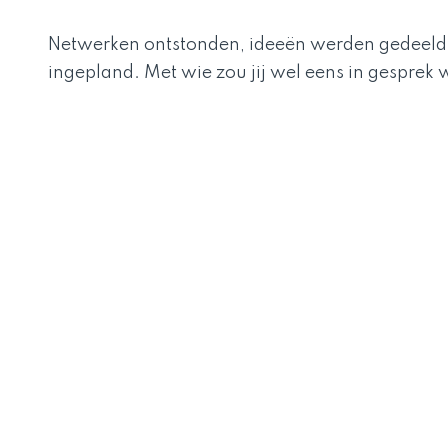
Netwerken ontstonden, ideeën werden gedeeld 
ingepland. Met wie zou jij wel eens in gesprek 