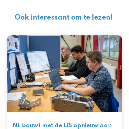
Ook interessant om te lezen!
NL bouwt met de LiS opnieuw aan