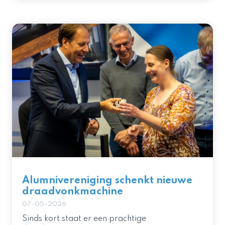
Alumnivereniging schenkt nieuwe
draadvonkmachine
07-05-2026
Sinds kort staat er een prachtige