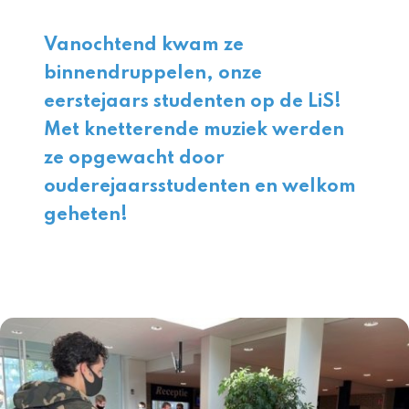
Vanochtend kwam ze
binnendruppelen, onze
eerstejaars studenten op de LiS!
Met knetterende muziek werden
ze opgewacht door
ouderejaarsstudenten en welkom
geheten!