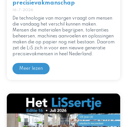
precisievakmanschap
16-7-2026
De technologie van morgen vraagt om mensen
die vandaag het verschil kunnen maken.
Mensen die materialen begrijpen, toleranties
beheersen, machines aanvoelen en oplossingen
maken die op papier nog niet bestaan. Daarom
zet de LiS zich in voor een nieuwe generatie
precisievakmensen in heel Nederland.
Meer lezen