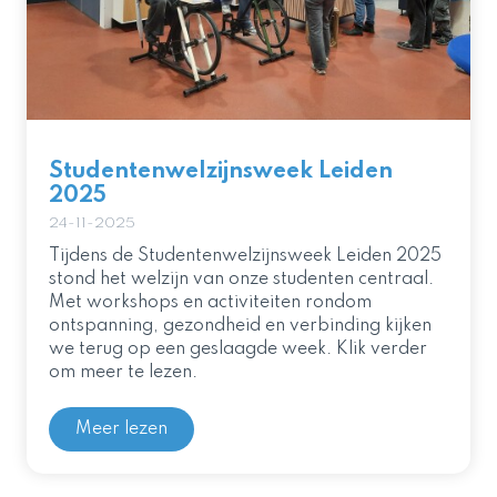
Studentenwelzijnsweek Leiden
2025
24-11-2025
Tijdens de Studentenwelzijnsweek Leiden 2025
stond het welzijn van onze studenten centraal.
Met workshops en activiteiten rondom
ontspanning, gezondheid en verbinding kijken
we terug op een geslaagde week. Klik verder
om meer te lezen.
Meer lezen