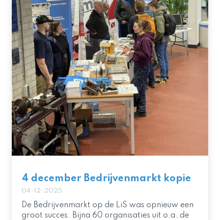
4 december Bedrijvenmarkt kopie
04-12-2025
De Bedrijvenmarkt op de LiS was opnieuw een
groot succes. Bijna 60 organisaties uit o.a. de