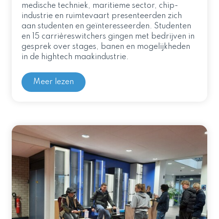
medische techniek, maritieme sector, chip-
industrie en ruimtevaart presenteerden zich
aan studenten en geïnteresseerden. Studenten
en 15 carrièreswitchers gingen met bedrijven in
gesprek over stages, banen en mogelijkheden
in de hightech maakindustrie.
Meer lezen