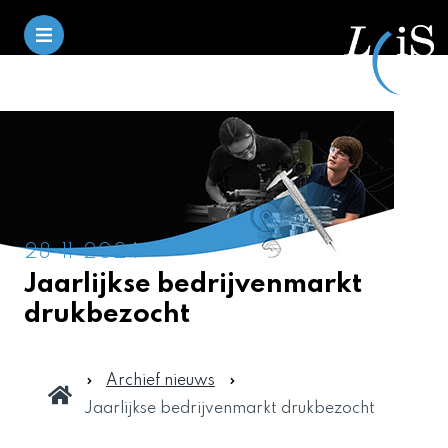
28-11-2024
Jaarlijkse bedrijvenmarkt
drukbezocht
Archief nieuws
Jaarlijkse bedrijvenmarkt drukbezocht