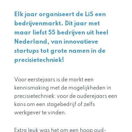
Elk jaar organiseert de LiS een
bedrijvenmarkt. Dit jaar met
maar liefst 55 bedrijven uit heel
Nederland, van innovatieve
startups tot grote namen in de
precisietechniek!
Voor eerstejaars is de markt een
kennismaking met de mogelijkheden in
precisietechniek; voor de ouderejaars een
kans om een stagebedrijf of zelfs
werkgever te vinden.
Extra leuk was het om een hoop oud-