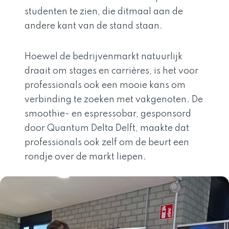
studenten te zien, die ditmaal aan de
andere kant van de stand staan.
Hoewel de bedrijvenmarkt natuurlijk
draait om stages en carrières, is het voor
professionals ook een mooie kans om
verbinding te zoeken met vakgenoten. De
smoothie- en espressobar, gesponsord
door Quantum Delta Delft, maakte dat
professionals ook zelf om de beurt een
rondje over de markt liepen.