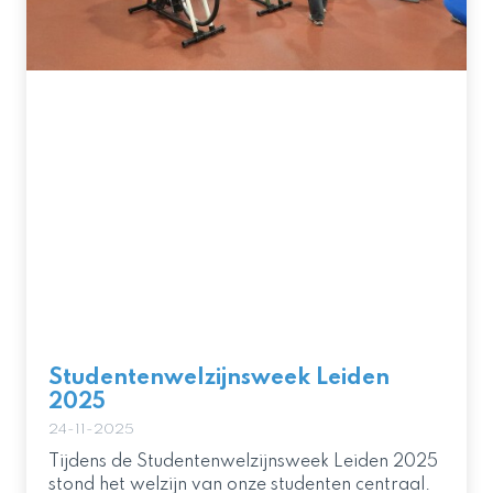
Studentenwelzijnsweek Leiden
2025
24-11-2025
Tijdens de Studentenwelzijnsweek Leiden 2025
stond het welzijn van onze studenten centraal.