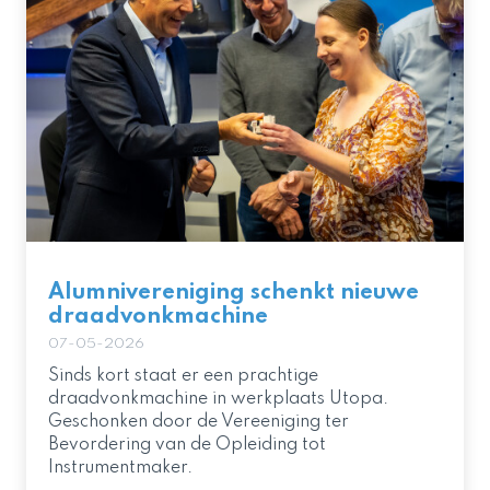
Alumnivereniging schenkt nieuwe
draadvonkmachine
07-05-2026
Sinds kort staat er een prachtige
draadvonkmachine in werkplaats Utopa.
Geschonken door de Vereeniging ter
Bevordering van de Opleiding tot
Instrumentmaker.