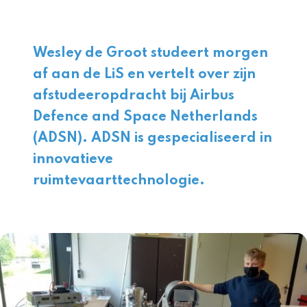
Wesley de Groot studeert morgen
af aan de LiS en vertelt over zijn
afstudeeropdracht bij Airbus
Defence and Space Netherlands
(ADSN). ADSN is gespecialiseerd in
innovatieve
ruimtevaarttechnologie.