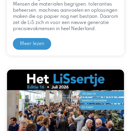
Mensen die materialen begrijpen, toleranties
beheersen, machines aanvoelen en oplossingen
maken die op papier nog niet bestaan. Daarom
zet de LiS zich in voor een nieuwe generatie
precisievakmensen in heel Nederland.
Meer lezen