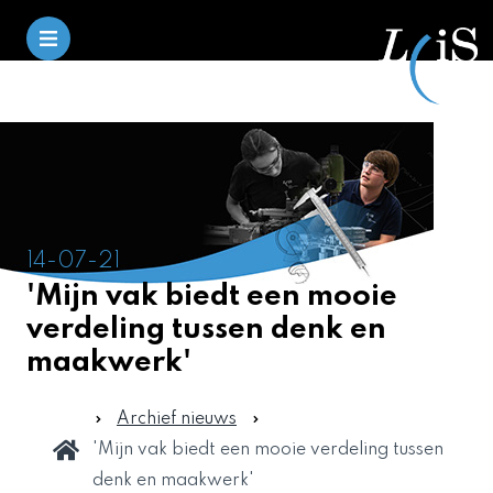
14-07-21
'Mijn vak biedt een mooie
verdeling tussen denk en
maakwerk'
Archief nieuws
'Mijn vak biedt een mooie verdeling tussen
denk en maakwerk'