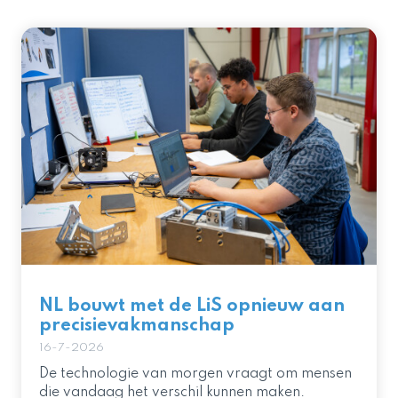
NL bouwt met de LiS opnieuw aan
precisievakmanschap
16-7-2026
De technologie van morgen vraagt om mensen
die vandaag het verschil kunnen maken.