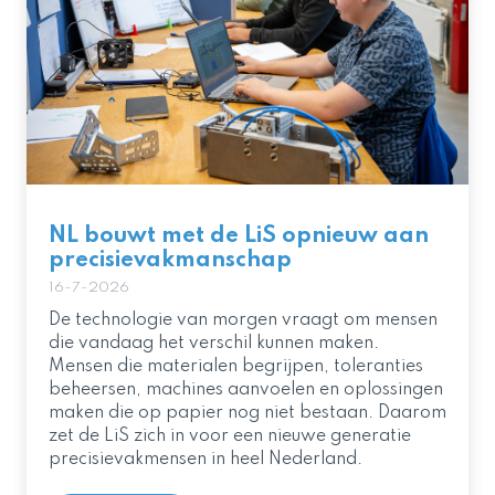
NL bouwt met de LiS opnieuw aan
precisievakmanschap
16-7-2026
De technologie van morgen vraagt om mensen
die vandaag het verschil kunnen maken.
Mensen die materialen begrijpen, toleranties
beheersen, machines aanvoelen en oplossingen
maken die op papier nog niet bestaan. Daarom
zet de LiS zich in voor een nieuwe generatie
precisievakmensen in heel Nederland.