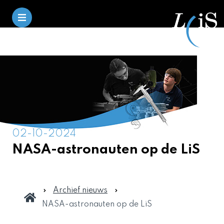
02-10-2024
NASA-astronauten op de LiS
Archief nieuws
NASA-astronauten op de LiS