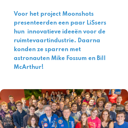
Voor het project Moonshots
presenteerden een paar LiSsers
hun innovatieve ideeën voor de
ruimtevaartindustrie. Daarna
konden ze sparren met
astronauten Mike Fossum en Bill
McArthur!