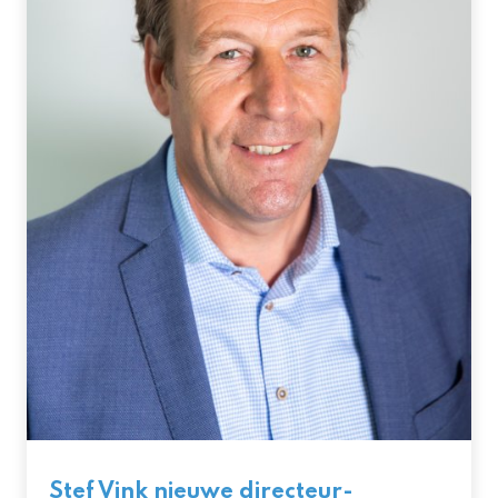
Stef Vink nieuwe directeur-