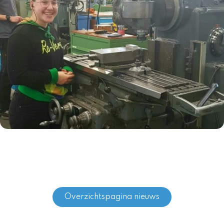
Overzichtspagina nieuws