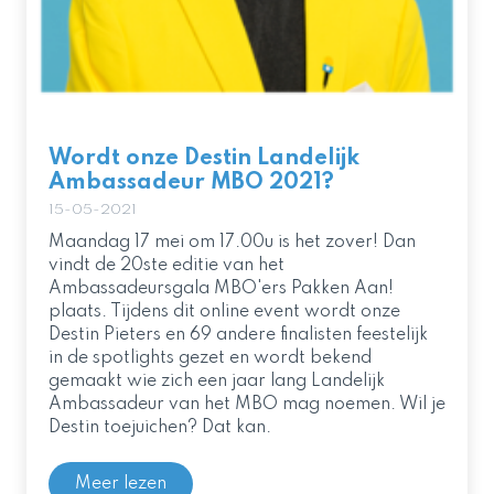
Wordt onze Destin Landelijk
Ambassadeur MBO 2021?
15-05-2021
Maandag 17 mei om 17.00u is het zover! Dan
vindt de 20ste editie van het
Ambassadeursgala MBO'ers Pakken Aan!
plaats. Tijdens dit online event wordt onze
Destin Pieters en 69 andere finalisten feestelijk
in de spotlights gezet en wordt bekend
gemaakt wie zich een jaar lang Landelijk
Ambassadeur van het MBO mag noemen. Wil je
Destin toejuichen? Dat kan.
Meer lezen