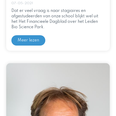
07-05-2021
Dat er veel vraag is naar stagiaires en
afgestudeerden van onze school blijkt wel uit
het Het Financieele Dagblad over het Leiden
Bio Science Park.
Meer lezen