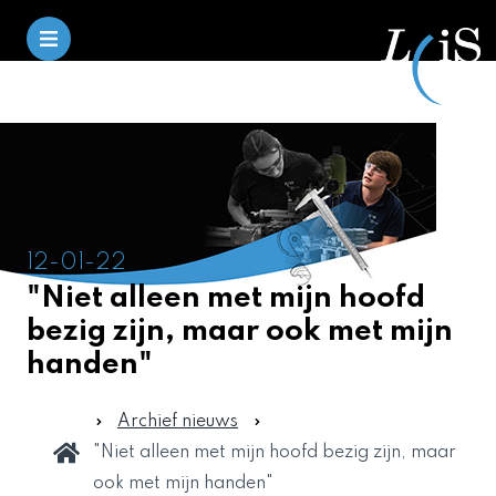
12-01-22
"Niet alleen met mijn hoofd
bezig zijn, maar ook met mijn
handen"
Archief nieuws
"Niet alleen met mijn hoofd bezig zijn, maar
ook met mijn handen"