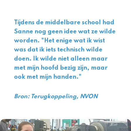
Tijdens de middelbare school had
Sanne nog geen idee wat ze wilde
worden. "Het enige wat ik wist
was dat ik iets technisch wilde
doen. Ik wilde niet alleen maar
met mijn hoofd bezig zijn, maar
ook met mijn handen."
Bron: Terugkoppeling, NVON