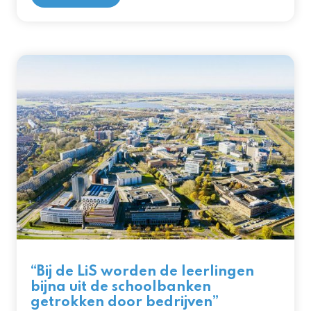
“Bij de LiS worden de leerlingen
bijna uit de schoolbanken
getrokken door bedrijven”