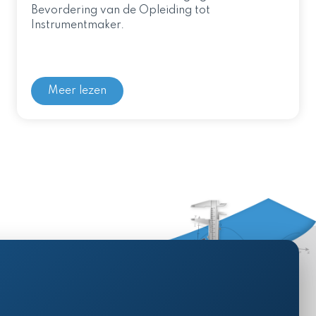
Bevordering van de Opleiding tot
Instrumentmaker.
Meer lezen