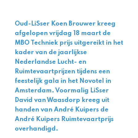
Oud-LiSser Koen Brouwer kreeg
afgelopen vrijdag 18 maart de
MBO Techniek prijs uitgereikt in het
kader van de jaarlijkse
Nederlandse Lucht- en
Ruimtevaartprijzen tijdens een
feestelijk gala in het Novotel in
Amsterdam. Voormalig LiSser
David van Waasdorp kreeg uit
handen van André Kuipers de
André Kuipers Ruimtevaartprijs
overhandigd.