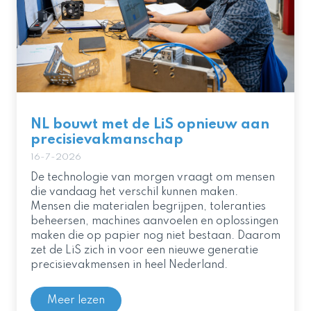
NL bouwt met de LiS opnieuw aan
precisievakmanschap
16-7-2026
De technologie van morgen vraagt om mensen
die vandaag het verschil kunnen maken.
Mensen die materialen begrijpen, toleranties
beheersen, machines aanvoelen en oplossingen
maken die op papier nog niet bestaan. Daarom
zet de LiS zich in voor een nieuwe generatie
precisievakmensen in heel Nederland.
Meer lezen