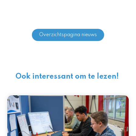
Overzichtspagina nieuws
Ook interessant om te lezen!