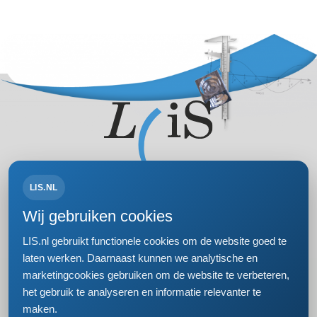
LIS.NL
Volg ons op:
Wij gebruiken cookies
LIS.nl gebruikt functionele cookies om de website goed te
laten werken. Daarnaast kunnen we analytische en
marketingcookies gebruiken om de website te verbeteren,
Bezoek- en postadres
het gebruik te analyseren en informatie relevanter te
Einsteinweg 61
maken.
2333 CC Leiden