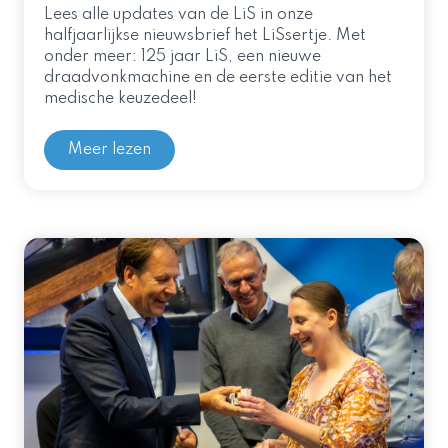
Lees alle updates van de LiS in onze
halfjaarlijkse nieuwsbrief het LiSsertje. Met
onder meer: 125 jaar LiS, een nieuwe
draadvonkmachine en de eerste editie van het
medische keuzedeel!
Meer lezen