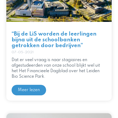
“Bij de LiS worden de leerlingen
bijna uit de schoolbanken
getrokken door bedrijven”
07-05-2021
Dat er veel vraag is naar stagiaires en
afgestudeerden van onze school blijkt wel uit
het Het Financieele Dagblad over het Leiden
Bio Science Park.
Meer lezen