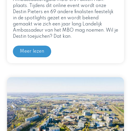
plaats. Tijdens dit online event wordt onze
Destin Pieters en 69 andere finalisten feestelijk
in de spotlights gezet en wordt bekend
gemaakt wie zich een jaar lang Landelijk
Ambassadeur van het MBO mag noemen. Wil je
Destin toejuichen? Dat kan.
Meer lezen