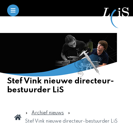
Stef Vink nieuwe directeur-
bestuurder LiS
Archief nieuws
Stef Vink nieuwe directeur-bestuurder LiS