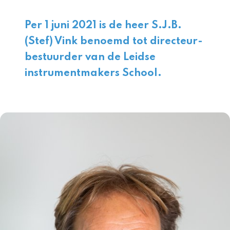
Per 1 juni 2021 is de heer S.J.B.
(Stef) Vink benoemd tot directeur-
bestuurder van de Leidse
instrumentmakers School.