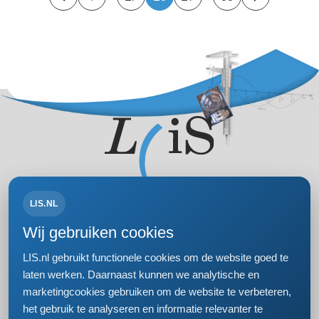
LIS.NL
Volg ons op:
Wij gebruiken cookies
LIS.nl gebruikt functionele cookies om de website goed te
laten werken. Daarnaast kunnen we analytische en
marketingcookies gebruiken om de website te verbeteren,
Bezoek- en postadres
het gebruik te analyseren en informatie relevanter te
Einsteinweg 61