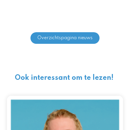
Overzichtspagina nieuws
Ook interessant om te lezen!