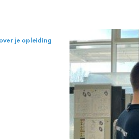
 over je opleiding