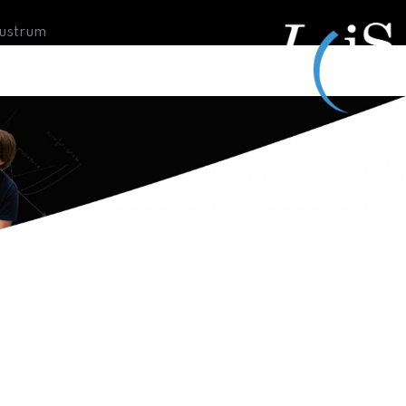
Lustrum