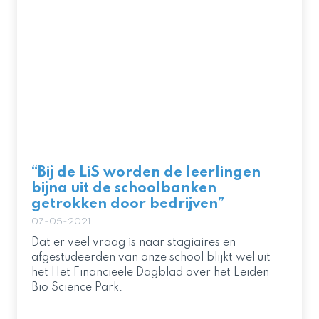
“Bij de LiS worden de leerlingen
bijna uit de schoolbanken
getrokken door bedrijven”
07-05-2021
Dat er veel vraag is naar stagiaires en
afgestudeerden van onze school blijkt wel uit
het Het Financieele Dagblad over het Leiden
Bio Science Park.