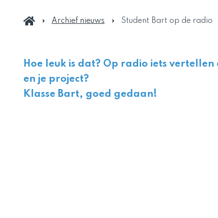
Archief nieuws
Student Bart op de radio
Hoe leuk is dat? Op radio iets vertellen
en je project?
Klasse Bart, goed gedaan!