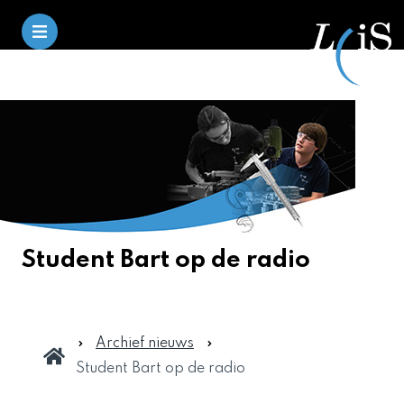
Student Bart op de radio
Archief nieuws
Student Bart op de radio