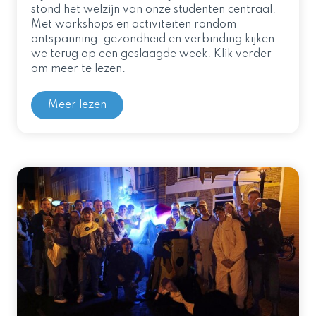
stond het welzijn van onze studenten centraal.
Met workshops en activiteiten rondom
ontspanning, gezondheid en verbinding kijken
we terug op een geslaagde week. Klik verder
om meer te lezen.
Meer lezen