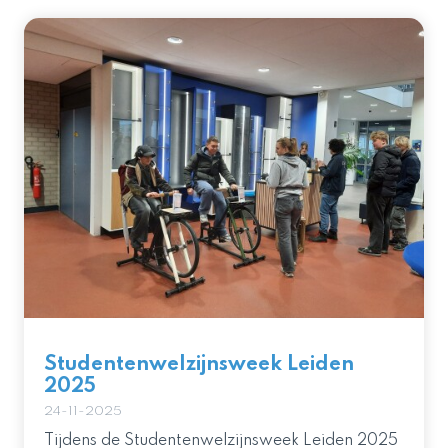
Studentenwelzijnsweek Leiden
2025
24-11-2025
Tijdens de Studentenwelzijnsweek Leiden 2025