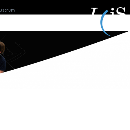
Lustrum