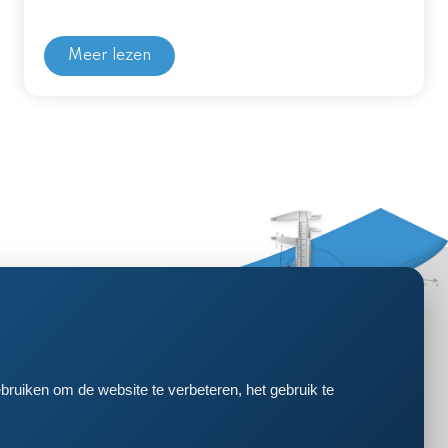
Meer lezen
bruiken om de website te verbeteren, het gebruik te