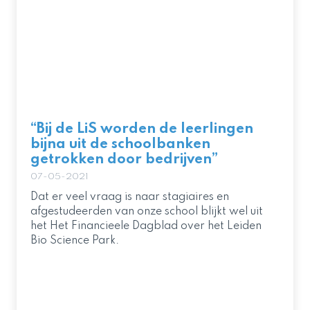
“Bij de LiS worden de leerlingen
bijna uit de schoolbanken
getrokken door bedrijven”
07-05-2021
Dat er veel vraag is naar stagiaires en
afgestudeerden van onze school blijkt wel uit
het Het Financieele Dagblad over het Leiden
Bio Science Park.