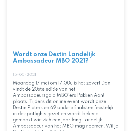
Wordt onze Destin Landelijk
Ambassadeur MBO 2021?
15-05-2021
Maandag 17 mei om 17.00u is het zover! Dan
vindt de 20ste editie van het
Ambassadeursgala MBO'ers Pakken Aan!
plaats. Tijdens dit online event wordt onze
Destin Pieters en 69 andere finalisten feestelijk
in de spotlights gezet en wordt bekend
gemaakt wie zich een jaar lang Landelijk
Ambassadeur van het MBO mag noemen. Wil je