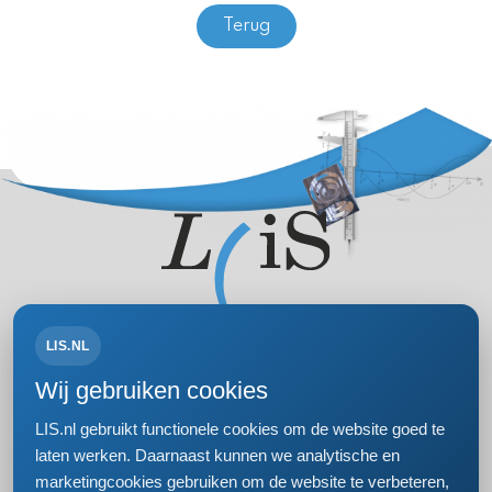
Terug
LIS.NL
Volg ons op:
Wij gebruiken cookies
LIS.nl gebruikt functionele cookies om de website goed te
laten werken. Daarnaast kunnen we analytische en
marketingcookies gebruiken om de website te verbeteren,