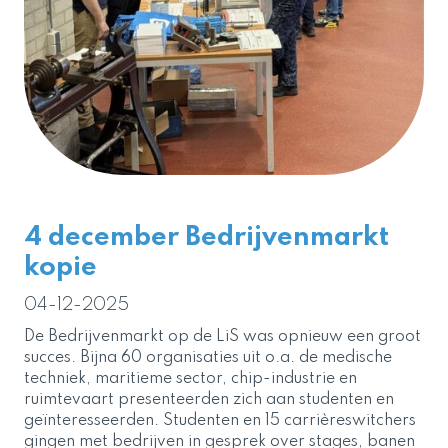
4 december Bedrijvenmarkt
kopie
04-12-2025
De Bedrijvenmarkt op de LiS was opnieuw een groot
succes. Bijna 60 organisaties uit o.a. de medische
techniek, maritieme sector, chip-industrie en
ruimtevaart presenteerden zich aan studenten en
geïnteresseerden. Studenten en 15 carrièreswitchers
gingen met bedrijven in gesprek over stages, banen