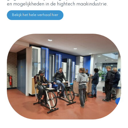
en mogelijkheden in de hightech maakindustrie.
Bekijk het hele verhaal hier