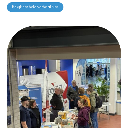
Bekijk het hele verhaal hier