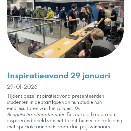
Inspiratieavond 29 januari
29-01-2026
Tijdens deze Inspiratieavond presenteerden
studenten in de startfase van hun studie hun
eindresultaten van het project
De
Beugelschroefmaathouder
. Bezoekers kregen een
inspirerend beeld van het talent binnen de opleiding,
met speciale aandacht voor drie prijswinnaars.