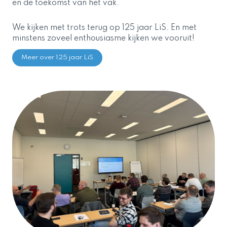
en de toekomst van het vak.
We kijken met trots terug op 125 jaar LiS. En met
minstens zoveel enthousiasme kijken we vooruit!
Meer over 125 jaar LiS