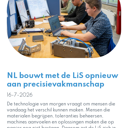
NL bouwt met de LiS opnieuw
aan precisievakmanschap
16-7-2026
De technologie van morgen vraagt om mensen die
vandaag het verschil kunnen maken. Mensen die
materialen begrijpen, toleranties beheersen,
machines aanvoelen en oplossingen maken die op