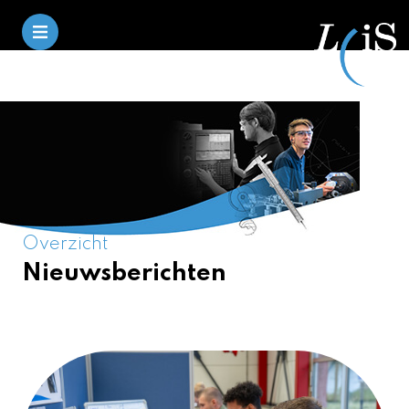
Overzicht
Nieuwsberichten