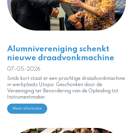
Alumnivereniging schenkt
nieuwe draadvonkmachine
07-05-2026
Sinds kort staat er een prachtige draadvonkmachine
in werkplaats Utopa. Geschonken door de
Vereeniging ter Bevordering van de Opleiding tot
Instrumentmaker.
Meer informatie