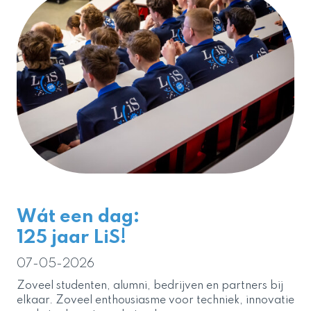
Wát een dag:
125 jaar LiS!
07-05-2026
Zoveel studenten, alumni, bedrijven en partners bij
elkaar. Zoveel enthousiasme voor techniek, innovatie