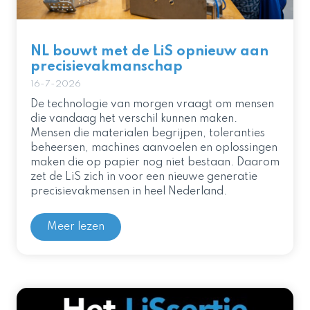
NL bouwt met de LiS opnieuw aan
precisievakmanschap
16-7-2026
De technologie van morgen vraagt om mensen
die vandaag het verschil kunnen maken.
Mensen die materialen begrijpen, toleranties
beheersen, machines aanvoelen en oplossingen
maken die op papier nog niet bestaan. Daarom
zet de LiS zich in voor een nieuwe generatie
precisievakmensen in heel Nederland.
Meer lezen