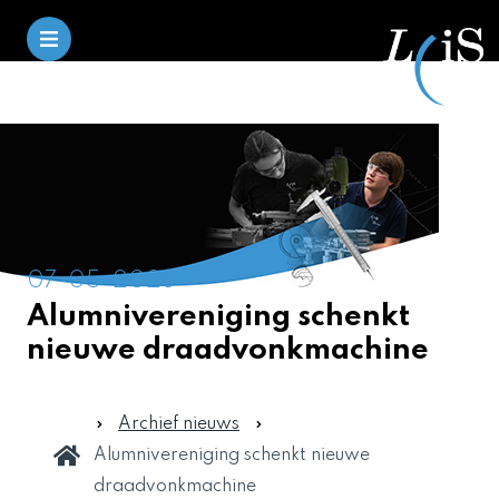
07-05-2026
Alumnivereniging schenkt
nieuwe draadvonkmachine
Archief nieuws
Alumnivereniging schenkt nieuwe
draadvonkmachine