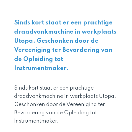
Sinds kort staat er een prachtige
draadvonkmachine in werkplaats
Utopa. Geschonken door de
Vereeniging ter Bevordering van
de Opleiding tot
Instrumentmaker.
Sinds kort staat er een prachtige
draadvonkmachine in werkplaats Utopa.
Geschonken door de Vereeniging ter
Bevordering van de Opleiding tot
Instrumentmaker.