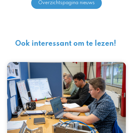
Overzichtspagina nieuws
Ook interessant om te lezen!