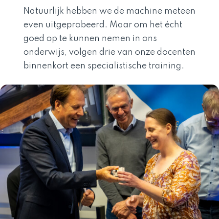
Natuurlijk hebben we de machine meteen
even uitgeprobeerd. Maar om het écht
goed op te kunnen nemen in ons
onderwijs, volgen drie van onze docenten
binnenkort een specialistische training.