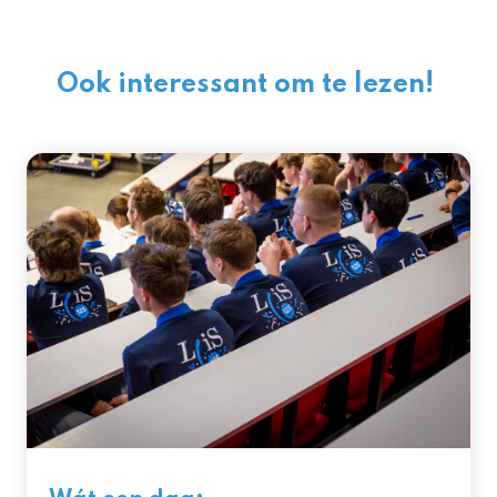
Ook interessant om te lezen!