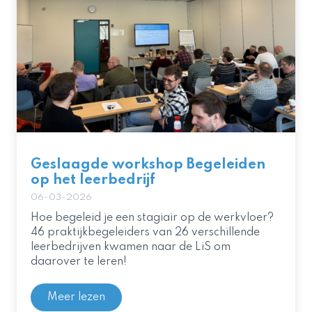
Geslaagde workshop Begeleiden
op het leerbedrijf
06-03-2026
Hoe begeleid je een stagiair op de werkvloer?
46 praktijkbegeleiders van 26 verschillende
leerbedrijven kwamen naar de LiS om
daarover te leren!
Meer lezen