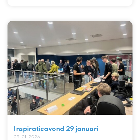
Inspiratieavond 29 januari
29-01-2026