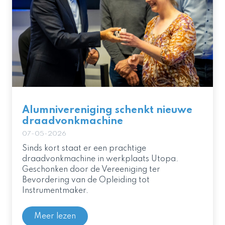
Alumnivereniging schenkt nieuwe
draadvonkmachine
07-05-2026
Sinds kort staat er een prachtige
draadvonkmachine in werkplaats Utopa.
Geschonken door de Vereeniging ter
Bevordering van de Opleiding tot
Instrumentmaker.
Meer lezen