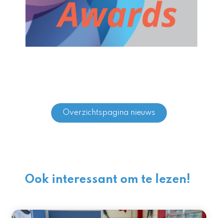
Overzichtspagina nieuws
Ook interessant om te lezen!