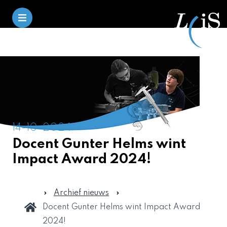
14-10-2024
Docent Gunter Helms wint
Impact Award 2024!
Archief nieuws
Docent Gunter Helms wint Impact Award
2024!