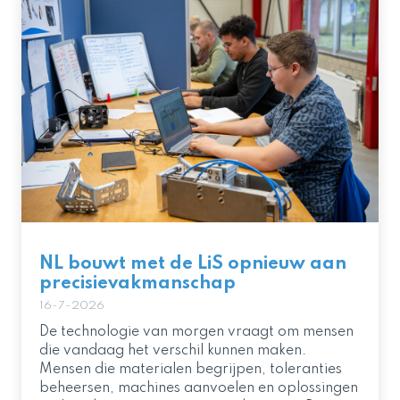
NL bouwt met de LiS opnieuw aan
precisievakmanschap
16-7-2026
De technologie van morgen vraagt om mensen
die vandaag het verschil kunnen maken.
Mensen die materialen begrijpen, toleranties
beheersen, machines aanvoelen en oplossingen