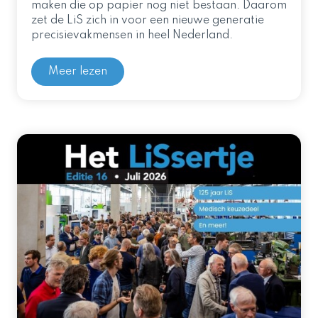
maken die op papier nog niet bestaan. Daarom
zet de LiS zich in voor een nieuwe generatie
precisievakmensen in heel Nederland.
Meer lezen