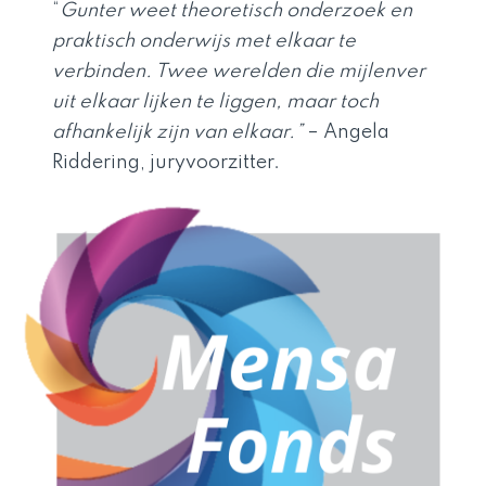
“
Gunter weet theoretisch onderzoek en
praktisch onderwijs met elkaar te
verbinden. Twee werelden die mijlenver
uit elkaar lijken te liggen, maar toch
afhankelijk zijn van elkaar.”
– Angela
Riddering, juryvoorzitter.