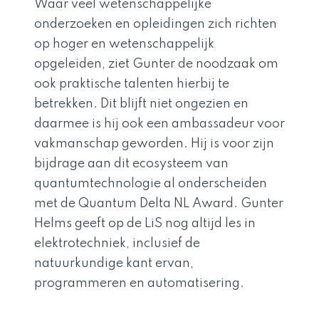
Waar veel wetenschappelijke
onderzoeken en opleidingen zich richten
op hoger en wetenschappelijk
opgeleiden, ziet Gunter de noodzaak om
ook praktische talenten hierbij te
betrekken. Dit blijft niet ongezien en
daarmee is hij ook een ambassadeur voor
vakmanschap geworden. Hij is voor zijn
bijdrage aan dit ecosysteem van
quantumtechnologie al onderscheiden
met de Quantum Delta NL Award. Gunter
Helms geeft op de LiS nog altijd les in
elektrotechniek, inclusief de
natuurkundige kant ervan,
programmeren en automatisering.