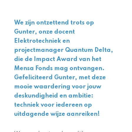
We zijn ontzettend trots op
Gunter, onze docent
Elektrotechniek en
projectmanager Quantum Delta,
die de Impact Award van het
Mensa Fonds mag ontvangen.
Gefeliciteerd Gunter, met deze
mooie waardering voor jouw
deskundigheid en ambitie:
techniek voor iedereen op
uitdagende wijze aanreiken!