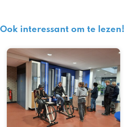
Ook interessant om te lezen!