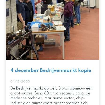
4 december Bedrijvenmarkt kopie
04-12-2025
De Bedrijvenmarkt op de LiS was opnieuw een
groot succes. Bijna 60 organisaties uit o.a. de
medische techniek, maritieme sector, chip-
industrie en ruimtevaart presenteerden zich