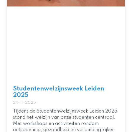
Studentenwelzijnsweek Leiden
2025
24-11-2025
Tijdens de Studentenwelzijnsweek Leiden 2025
stond het welzijn van onze studenten centraal.
Met workshops en activiteiten rondom
ontspanning, gezondheid en verbinding kijken