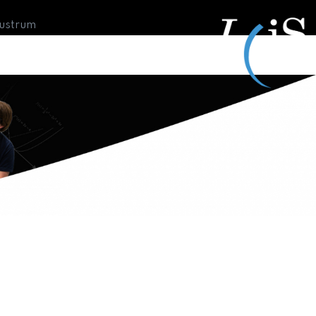
Lustrum