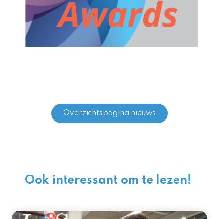
Overzichtspagina nieuws
Ook interessant om te lezen!