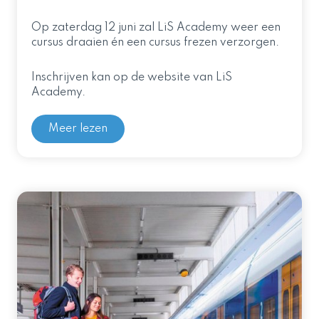
Op zaterdag 12 juni zal LiS Academy weer een
cursus draaien én een cursus frezen verzorgen.
Inschrijven kan op de website van LiS
Academy.
Meer lezen