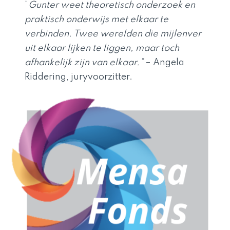
“
Gunter weet theoretisch onderzoek en
praktisch onderwijs met elkaar te
verbinden. Twee werelden die mijlenver
uit elkaar lijken te liggen, maar toch
afhankelijk zijn van elkaar.”
– Angela
Riddering, juryvoorzitter.