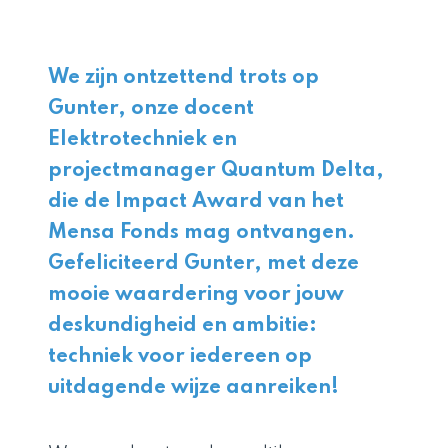
We zijn ontzettend trots op
Gunter, onze docent
Elektrotechniek en
projectmanager Quantum Delta,
die de Impact Award van het
Mensa Fonds mag ontvangen.
Gefeliciteerd Gunter, met deze
mooie waardering voor jouw
deskundigheid en ambitie:
techniek voor iedereen op
uitdagende wijze aanreiken!