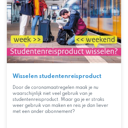
Wisselen studentenreisproduct
Door de coronamaatregelen maak je nu
waarschijnlijk niet veel gebruik van je
studentenreisproduct. Maar ga je er straks
weer gebruik van maken en reis je dan liever
met een ander abonnement?