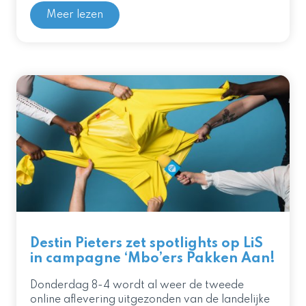
Meer lezen
Destin Pieters zet spotlights op LiS
in campagne ‘Mbo’ers Pakken Aan!
Donderdag 8-4 wordt al weer de tweede
online aflevering uitgezonden van de landelijke