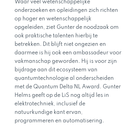
Waar veel wetenschappelijke
onderzoeken en opleidingen zich richten
op hoger en wetenschappelijk
opgeleiden, ziet Gunter de noodzaak om
ook praktische talenten hierbij te
betrekken. Dit blijft niet ongezien en
daarmee is hij ook een ambassadeur voor
vakmanschap geworden. Hij is voor zijn
bijdrage aan dit ecosysteem van
quantumtechnologie al onderscheiden
met de Quantum Delta NL Award. Gunter
Helms geeft op de LiS nog altijd les in
elektrotechniek, inclusief de
natuurkundige kant ervan,
programmeren en automatisering.