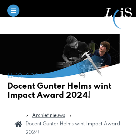
14-10-2024
Docent Gunter Helms wint
Impact Award 2024!
Archief nieuws
Docent Gunter Helms wint Impact Award
2024!