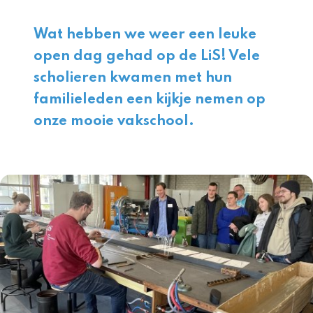
Wat hebben we weer een leuke
open dag gehad op de LiS! Vele
scholieren kwamen met hun
familieleden een kijkje nemen op
onze mooie vakschool.