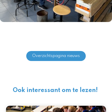
Overzichtspagina nieuws
Ook interessant om te lezen!