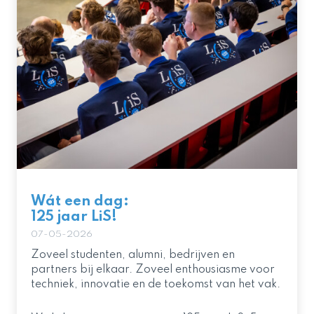
Wát een dag:
125 jaar LiS!
07-05-2026
Zoveel studenten, alumni, bedrijven en
partners bij elkaar. Zoveel enthousiasme voor
techniek, innovatie en de toekomst van het vak.