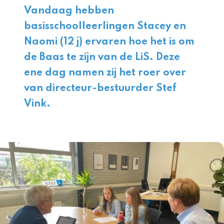
Vandaag hebben
basisschoolleerlingen Stacey en
Naomi (12 j) ervaren hoe het is om
de Baas te zijn van de LiS. Deze
ene dag namen zij het roer over
van directeur-bestuurder
Stef
Vink
.