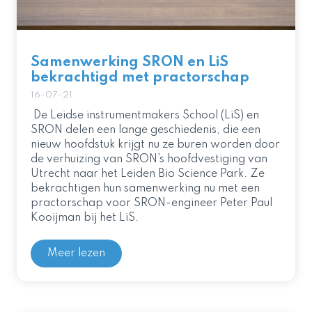
Samenwerking SRON en LiS
bekrachtigd met practorschap
16-07-21
De Leidse instrumentmakers School (LiS) en
SRON delen een lange geschiedenis, die een
nieuw hoofdstuk krijgt nu ze buren worden door
de verhuizing van SRON’s hoofdvestiging van
Utrecht naar het Leiden Bio Science Park. Ze
bekrachtigen hun samenwerking nu met een
practorschap voor SRON-engineer Peter Paul
Kooijman bij het LiS.
Meer lezen