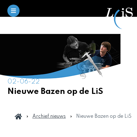
02-06-22
Nieuwe Bazen op de LiS
Archief nieuws
Nieuwe Bazen op de LiS