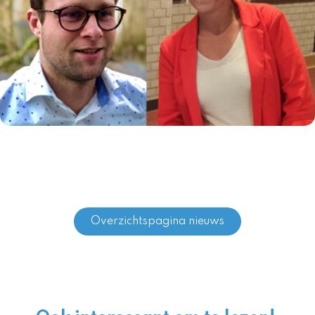
Overzichtspagina nieuws