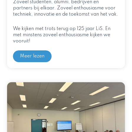
Zoveel studenten, alumni, bedrijven en
partners bij elkaar. Zoveel enthousiasme voor
techniek, innovatie en de toekomst van het vak.
We kijken met trots terug op 125 jaar LiS. En
met minstens zoveel enthousiasme kijken we
vooruit!
Meer lezen