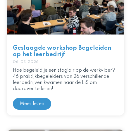
Geslaagde workshop Begeleiden
op het leerbedrijf
06-03-2026
Hoe begeleid je een stagiair op de werkvloer?
46 praktijkbegeleiders van 26 verschillende
leerbedrijven kwamen naar de LiS om
daarover te leren!
Meer lezen