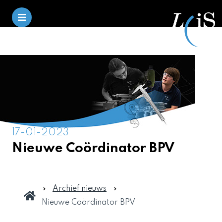
17-01-2023
Nieuwe Coördinator BPV
Archief nieuws
Nieuwe Coördinator BPV