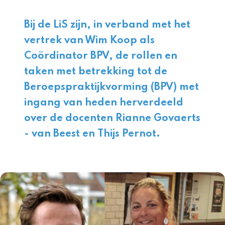
Bij de LiS zijn, in verband met het
vertrek van Wim Koop als
Coördinator BPV, de rollen en
taken met betrekking tot de
Beroepspraktijkvorming (BPV) met
ingang van heden herverdeeld
over de docenten
Rianne Govaerts
- van Beest
en
Thijs Pernot
.