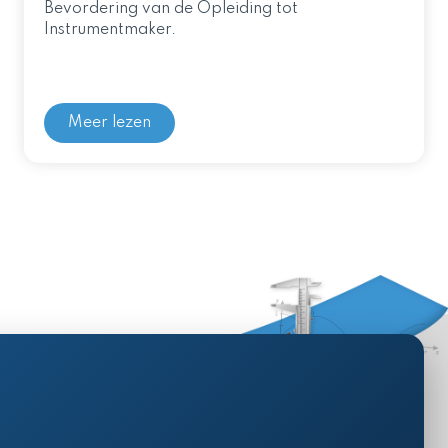
Bevordering van de Opleiding tot
Instrumentmaker.
Meer lezen