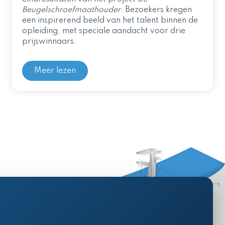
Beugelschroefmaathouder
. Bezoekers kregen
een inspirerend beeld van het talent binnen de
opleiding, met speciale aandacht voor drie
prijswinnaars.
Meer lezen