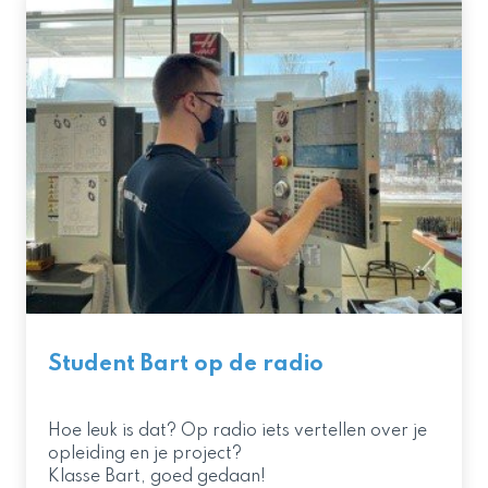
Student Bart op de radio
Hoe leuk is dat? Op radio iets vertellen over je
opleiding en je project?
Klasse Bart, goed gedaan!